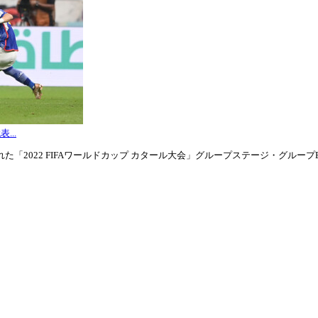
...
「2022 FIFAワールドカップ カタール大会」グループステージ・グループE第3