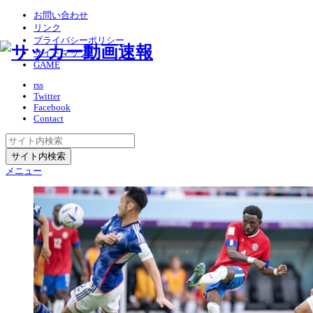
お問い合わせ
リンク
プライバシーポリシー
サイトマップ
GAME
rss
Twitter
Facebook
Contact
メニュー