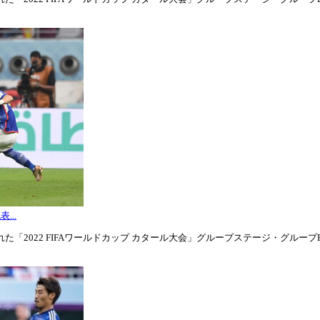
...
「2022 FIFAワールドカップ カタール大会」グループステージ・グループE第3