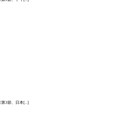
節、日本[...]