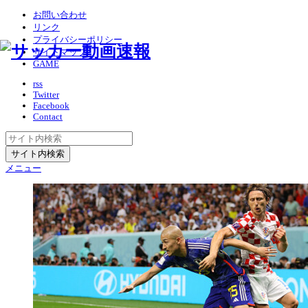
お問い合わせ
リンク
プライバシーポリシー
サイトマップ
GAME
rss
Twitter
Facebook
Contact
メニュー