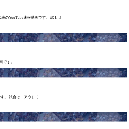
ouTube速報動画です。 試 […]
動画です。
す。 試合は、アウ […]