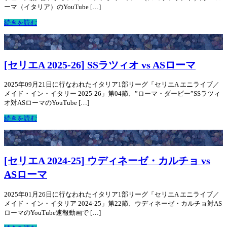
ーマ（イタリア）のYouTube […]
続きを読む
[セリエA 2025-26] SSラツィオ vs ASローマ
2025年09月21日に行なわれたイタリア1部リーグ「セリエA エニライブ／
メイド・イン・イタリー 2025-26」第04節、”ローマ・ダービー”SSラツィ
オ対ASローマのYouTube […]
続きを読む
[セリエA 2024-25] ウディネーゼ・カルチョ vs
ASローマ
2025年01月26日に行なわれたイタリア1部リーグ「セリエA エニライブ／
メイド・イン・イタリア 2024-25」第22節、ウディネーゼ・カルチョ対AS
ローマのYouTube速報動画で […]