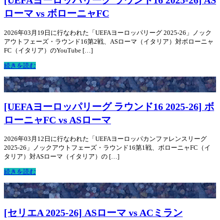
[UEFAヨーロッパリーグ ラウンド16 2025-26] AS
ローマ vs ボローニャFC
2026年03月19日に行なわれた「UEFAヨーロッパリーグ 2025-26」ノック
アウトフェーズ・ラウンド16第2戦、ASローマ（イタリア）対ボローニャ
FC（イタリア）のYouTube […]
続きを読む
[UEFAヨーロッパリーグ ラウンド16 2025-26] ボ
ローニャFC vs ASローマ
2026年03月12日に行なわれた「UEFAヨーロッパカンファレンスリーグ
2025-26」ノックアウトフェーズ・ラウンド16第1戦、ボローニャFC（イ
タリア）対ASローマ（イタリア）の […]
続きを読む
[セリエA 2025-26] ASローマ vs ACミラン