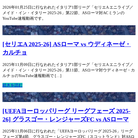
2026年01月25日に行なわれたイタリア1部リーグ「セリエA エニライブ／
メイド・イン・イタリー 2025-26」第22節、ASローマ対ACミランの
YouTube速報動画です。
[セリエA 2025-26] ASローマ vs ウディネーゼ・
カルチョ
2025年11月09日に行なわれたイタリア1部リーグ「セリエA エニライブ／
メイド・イン・イタリー 2025-26」第11節、ASローマ対ウディネーゼ・カ
ルチョのYouTube速報動画で […]
続きを読む
[UEFAヨーロッパリーグ リーグフェーズ 2025-
26] グラスゴー・レンジャーズFC vs ASローマ
2025年11月06日に行なわれた「UEFAヨーロッパリーグ 2025-26」リーグ
フェーズ第4節、グラスゴー・レンジャーズFC（スコットランド）対ASロ