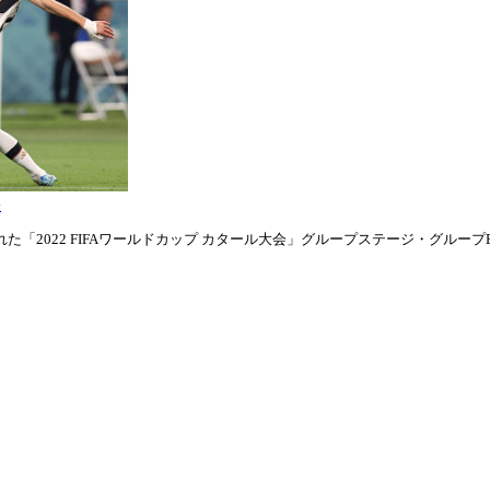
表
「2022 FIFAワールドカップ カタール大会」グループステージ・グループE第1