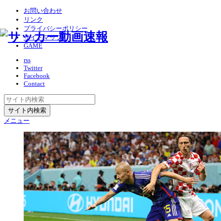
お問い合わせ
リンク
プライバシーポリシー
サイトマップ
GAME
rss
Twitter
Facebook
Contact
メニュー