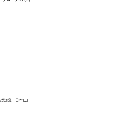
節、日本[...]