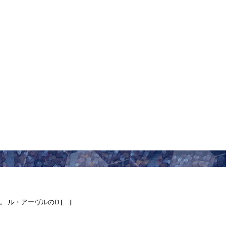
。 ル・アーヴルのD […]