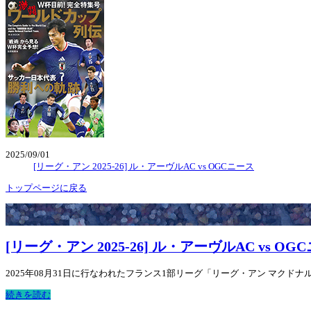
2025/09/01
[リーグ・アン 2025-26] ル・アーヴルAC vs OGCニース
トップページに戻る
[リーグ・アン 2025-26] ル・アーヴルAC vs OG
2025年08月31日に行なわれたフランス1部リーグ「リーグ・アン マクドナルド 
続きを読む