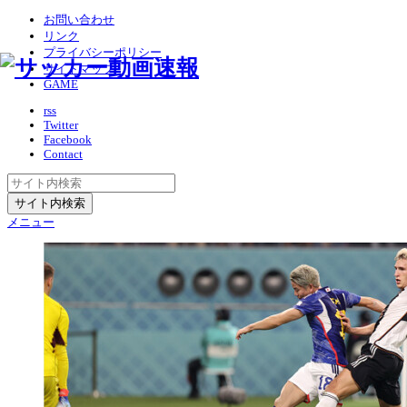
お問い合わせ
リンク
プライバシーポリシー
サイトマップ
GAME
rss
Twitter
Facebook
Contact
メニュー