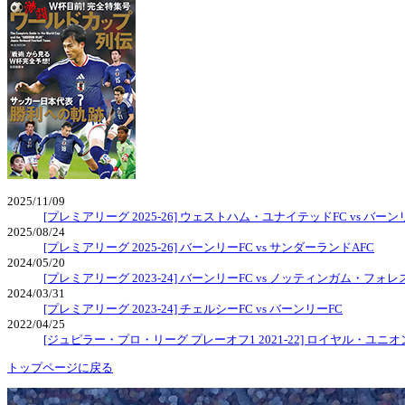
2025/11/09
[プレミアリーグ 2025-26] ウェストハム・ユナイテッドFC vs バーン
2025/08/24
[プレミアリーグ 2025-26] バーンリーFC vs サンダーランドAFC
2024/05/20
[プレミアリーグ 2023-24] バーンリーFC vs ノッティンガム・フォレ
2024/03/31
[プレミアリーグ 2023-24] チェルシーFC vs バーンリーFC
2022/04/25
[ジュピラー・プロ・リーグ プレーオフ1 2021-22] ロイヤル・ユニ
トップページに戻る