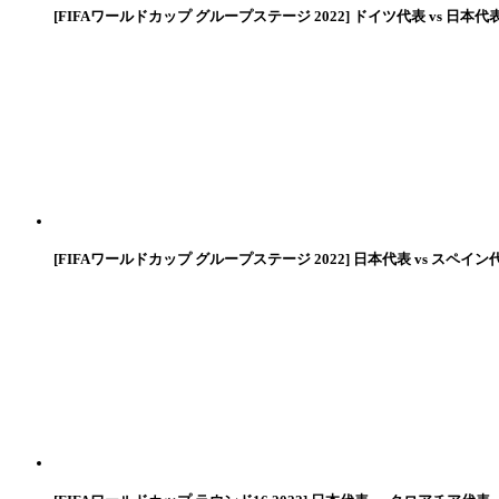
[FIFAワールドカップ グループステージ 2022] ドイツ代表 vs 日本代
[FIFAワールドカップ グループステージ 2022] 日本代表 vs スペイン