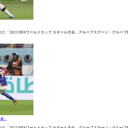
表
「2022 FIFAワールドカップ カタール大会」グループステージ・グループE第1
...
「2022 FIFAワールドカップ カタール大会」グループステージ・グループE第3