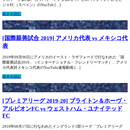
ジャFC（スペイン）のYouTub […]
続きを読む
[国際親善試合 2019] アメリカ代表 vs メキシコ代
表
2019年09月06日にアメリカのイースト・ラザフォードで行なわれた「国
際親善試合2019」（インターナショナル・フレンドリーマッチ）、アメリ
カ代表対メキシコ代表のYouTube速報動画 […]
続きを読む
[プレミアリーグ 2019-20] ブライトン＆ホーヴ・
アルビオンFC vs ウェストハム・ユナイテッド
FC
2019年08月17日に行なわれたイングランド1部リーグ「プレミアリーグ