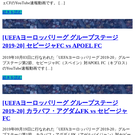
ェCFのYouTube速報動画です。 […]
続きを読む
[UEFAヨーロッパリーグ グループステージ
2019-20] セビージャFC vs APOEL FC
2019年10月03日に行なわれた「UEFAヨーロッパリーグ 2019-20」グルー
プステージ第2節、セビージャFC（スペイン）対APOEL FC（キプロス）
のYouTube速報動画です […]
続きを読む
[UEFAヨーロッパリーグ グループステージ
2019-20] カラバフ・アグダムFK vs セビージャ
FC
2019年09月19日に行なわれた「UEFAヨーロッパリーグ 2019-20」グルー
プステージ第1節、カラバフ・アグダムFK（アゼルバイジャン）対セビー