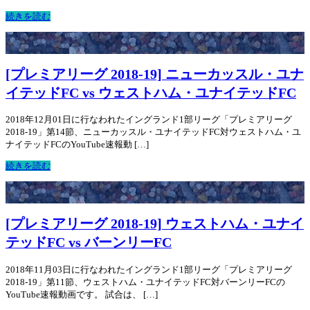
続きを読む
[プレミアリーグ 2018-19] ニューカッスル・ユナ
イテッドFC vs ウェストハム・ユナイテッドFC
2018年12月01日に行なわれたイングランド1部リーグ「プレミアリーグ
2018-19」第14節、ニューカッスル・ユナイテッドFC対ウェストハム・ユ
ナイテッドFCのYouTube速報動 […]
続きを読む
[プレミアリーグ 2018-19] ウェストハム・ユナイ
テッドFC vs バーンリーFC
2018年11月03日に行なわれたイングランド1部リーグ「プレミアリーグ
2018-19」第11節、ウェストハム・ユナイテッドFC対バーンリーFCの
YouTube速報動画です。 試合は、 […]