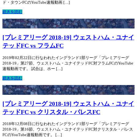
ド・タウンFCのYouTube速報動画 […]
続きを読む
[プレミアリーグ 2018-19] ウェストハム・ユナイ
テッドFC vs フラムFC
2019年02月22日に行なわれたイングランド1部リーグ「プレミアリーグ
2018-19」第27節、ウェストハム・ユナイテッドFC対フラムFCのYouTube
速報動画です。 試合は、ホー […]
続きを読む
[プレミアリーグ 2018-19] ウェストハム・ユナイ
テッドFC vs クリスタル・パレスFC
2018年12月08日に行なわれたイングランド1部リーグ「プレミアリーグ
2018-19」第16節、ウェストハム・ユナイテッドFC対クリスタル・パレス
FCのYouTube速報動画です。 […]