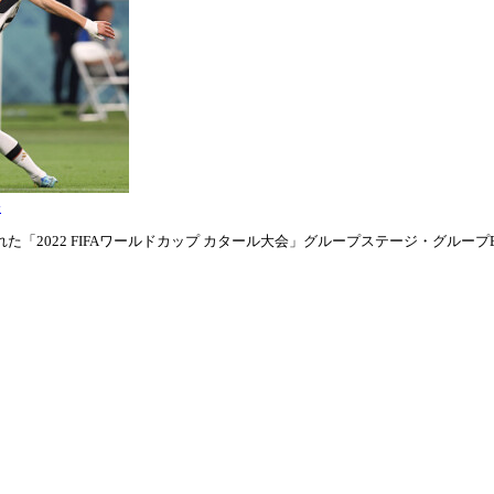
表
「2022 FIFAワールドカップ カタール大会」グループステージ・グループE第1