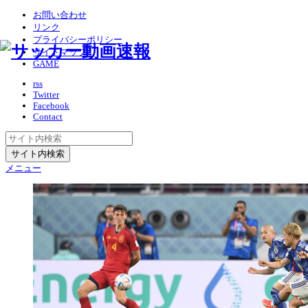
お問い合わせ
リンク
プライバシーポリシー
サイトマップ
GAME
rss
Twitter
Facebook
Contact
メニュー