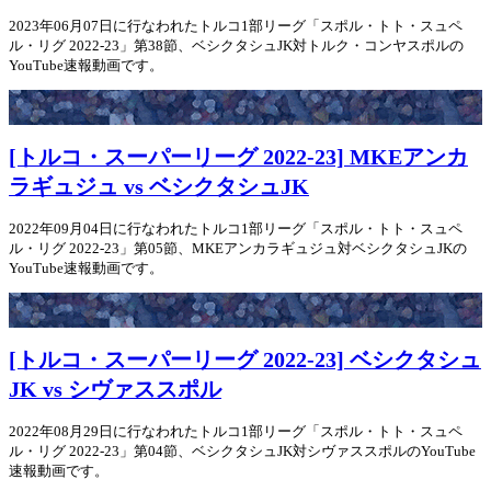
2023年06月07日に行なわれたトルコ1部リーグ「スポル・トト・スュペ
ル・リグ 2022-23」第38節、ベシクタシュJK対トルク・コンヤスポルの
YouTube速報動画です。
[トルコ・スーパーリーグ 2022-23] MKEアンカ
ラギュジュ vs ベシクタシュJK
2022年09月04日に行なわれたトルコ1部リーグ「スポル・トト・スュペ
ル・リグ 2022-23」第05節、MKEアンカラギュジュ対ベシクタシュJKの
YouTube速報動画です。
[トルコ・スーパーリーグ 2022-23] ベシクタシュ
JK vs シヴァススポル
2022年08月29日に行なわれたトルコ1部リーグ「スポル・トト・スュペ
ル・リグ 2022-23」第04節、ベシクタシュJK対シヴァススポルのYouTube
速報動画です。