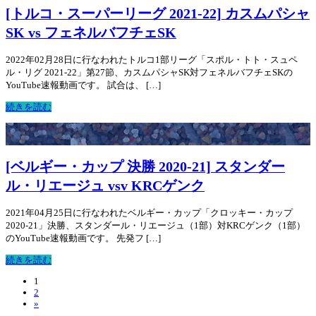
[トルコ・スーパーリーグ 2021-22] カスムパシャ
SK vs フェネルバフチェSK
2022年02月28日に行なわれたトルコ1部リーグ「スポル・トト・スュペ
ル・リグ 2021-22」第27節、カスムパシャSK対フェネルバフチェSKの
YouTube速報動画です。 試合は、 […]
続きを読む
[ベルギー・カップ 決勝 2020-21] スタンダー
ル・リエージュ vsv KRCゲンク
2021年04月25日に行なわれたベルギー・カップ「クロッキー・カップ
2020-21」決勝、スタンダール・リエージュ（1部）対KRCゲンク（1部）
のYouTube速報動画です。 先発フ […]
続きを読む
1
2
»