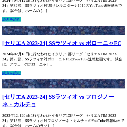
2024年04月12日に行なわれたイタリア1部リーグ「セリエA TIM 2023-
24」第32節、SSラツィオ対USサレルニターナ1919のYouTube速報動画で
す。 試合は、ホームの […]
続きを読む
[セリエA 2023-24] SSラツィオ vs ボローニャFC
2024年02月18日に行なわれたイタリア1部リーグ「セリエA TIM 2023-
24」第25節、SSラツィオ対ボローニャFCのYouTube速報動画です。 試合
は、アウェーのボローニャ […]
続きを読む
[セリエA 2023-24] SSラツィオ vs フロジノー
ネ・カルチョ
2023年12月29日に行なわれたイタリア1部リーグ「セリエA TIM 2023-
24」第18節、SSラツィオ対フロジノーネ・カルチョのYouTube速報動画で
す。 試合は、ホームのラツ […]