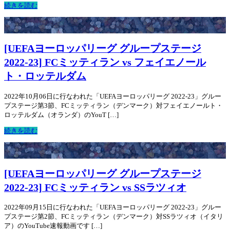
続きを読む
[UEFAヨーロッパリーグ グループステージ
2022-23] FCミッティラン vs フェイエノール
ト・ロッテルダム
2022年10月06日に行なわれた「UEFAヨーロッパリーグ 2022-23」グルー
プステージ第3節、FCミッティラン（デンマーク）対フェイエノールト・
ロッテルダム（オランダ）のYouT […]
続きを読む
[UEFAヨーロッパリーグ グループステージ
2022-23] FCミッティラン vs SSラツィオ
2022年09月15日に行なわれた「UEFAヨーロッパリーグ 2022-23」グルー
プステージ第2節、FCミッティラン（デンマーク）対SSラツィオ（イタリ
ア）のYouTube速報動画です […]