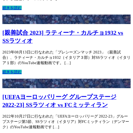
続きを読む
[親善試合 2023] ラティーナ・カルチョ1932 vs
SSラツィオ
2023年08月13日に行なわれた「プレシーズンマッチ 2023」（親善試
合）、ラティーナ・カルチョ1932（イタリア３部）対SSラツィオ（イタリ
ア１部）のYouTube速報動画です。 […]
続きを読む
[UEFAヨーロッパリーグ グループステージ
2022-23] SSラツィオ vs FCミッティラン
2022年10月27日に行なわれた「UEFAヨーロッパリーグ 2022-23」グルー
プステージ第5節、SSラツィオ（イタリア）対FCミッティラン（デンマー
ク）のYouTube速報動画です […]