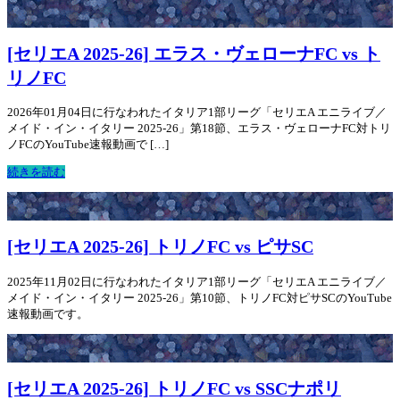
[セリエA 2025-26] エラス・ヴェローナFC vs ト
リノFC
2026年01月04日に行なわれたイタリア1部リーグ「セリエA エニライブ／
メイド・イン・イタリー 2025-26」第18節、エラス・ヴェローナFC対トリ
ノFCのYouTube速報動画で […]
続きを読む
[セリエA 2025-26] トリノFC vs ピサSC
2025年11月02日に行なわれたイタリア1部リーグ「セリエA エニライブ／
メイド・イン・イタリー 2025-26」第10節、トリノFC対ピサSCのYouTube
速報動画です。
[セリエA 2025-26] トリノFC vs SSCナポリ