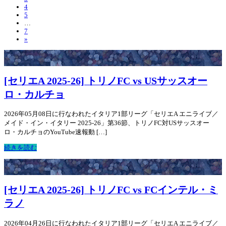
4
5
…
7
»
[セリエA 2025-26] トリノFC vs USサッスオー
ロ・カルチョ
2026年05月08日に行なわれたイタリア1部リーグ「セリエA エニライブ／
メイド・イン・イタリー 2025-26」第36節、トリノFC対USサッスオー
ロ・カルチョのYouTube速報動 […]
続きを読む
[セリエA 2025-26] トリノFC vs FCインテル・ミ
ラノ
2026年04月26日に行なわれたイタリア1部リーグ「セリエA エニライブ／