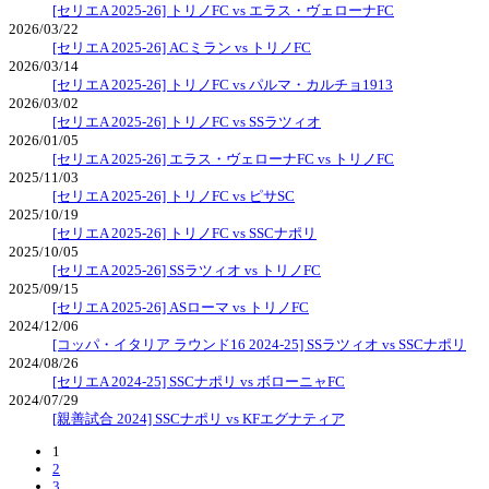
[セリエA 2025-26] トリノFC vs エラス・ヴェローナFC
2026/03/22
[セリエA 2025-26] ACミラン vs トリノFC
2026/03/14
[セリエA 2025-26] トリノFC vs パルマ・カルチョ1913
2026/03/02
[セリエA 2025-26] トリノFC vs SSラツィオ
2026/01/05
[セリエA 2025-26] エラス・ヴェローナFC vs トリノFC
2025/11/03
[セリエA 2025-26] トリノFC vs ピサSC
2025/10/19
[セリエA 2025-26] トリノFC vs SSCナポリ
2025/10/05
[セリエA 2025-26] SSラツィオ vs トリノFC
2025/09/15
[セリエA 2025-26] ASローマ vs トリノFC
2024/12/06
[コッパ・イタリア ラウンド16 2024-25] SSラツィオ vs SSCナポリ
2024/08/26
[セリエA 2024-25] SSCナポリ vs ボローニャFC
2024/07/29
[親善試合 2024] SSCナポリ vs KFエグナティア
1
2
3