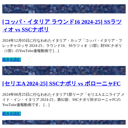
[コッパ・イタリア ラウンド16 2024-25] SSラツ
ィオ vs SSCナポリ
2024年12月05日に行なわれたイタリア・カップ「コッパ・イタリア・フ
レッチャロッサ 2024-25」ラウンド16、SSラツィオ（1部）対SSCナポリ
（1部）のYouTube速報動画で […]
続きを読む
[セリエA 2024-25] SSCナポリ vs ボローニャFC
2024年08月25日に行なわれたイタリア1部リーグ「セリエA エニライブ メ
イド・イン・イタリア 2024-25」第02節、SSCナポリ対ボローニャFCの
YouTube速報動画です。 […]
続きを読む