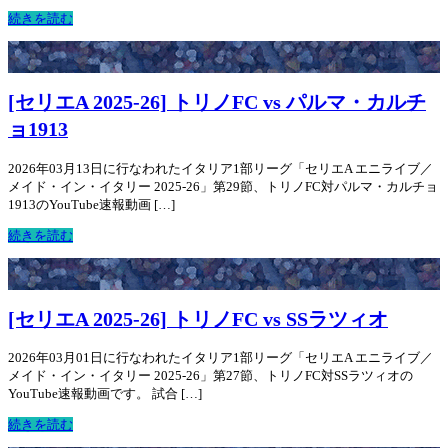
続きを読む
[セリエA 2025-26] トリノFC vs パルマ・カルチ
ョ1913
2026年03月13日に行なわれたイタリア1部リーグ「セリエA エニライブ／
メイド・イン・イタリー 2025-26」第29節、トリノFC対パルマ・カルチョ
1913のYouTube速報動画 […]
続きを読む
[セリエA 2025-26] トリノFC vs SSラツィオ
2026年03月01日に行なわれたイタリア1部リーグ「セリエA エニライブ／
メイド・イン・イタリー 2025-26」第27節、トリノFC対SSラツィオの
YouTube速報動画です。 試合 […]
続きを読む