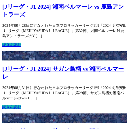
[Jリーグ・J1 2024] 湘南ベルマーレ vs 鹿島アン
トラーズ
2024年09月28日に行なわれた日本プロサッカーリーグ1部「2024 明治安田
Ｊ1リーグ（MEIJI YASUDA J1 LEAGUE）」第32節、湘南ベルマーレ対鹿
島アントラーズのY […]
続きを読む
[Jリーグ・J1 2024] サガン鳥栖 vs 湘南ベルマー
レ
2024年08月31日に行なわれた日本プロサッカーリーグ1部「2024 明治安田
Ｊ1リーグ（MEIJI YASUDA J1 LEAGUE）」第29節、サガン鳥栖対湘南ベ
ルマーレのYouT […]
続きを読む