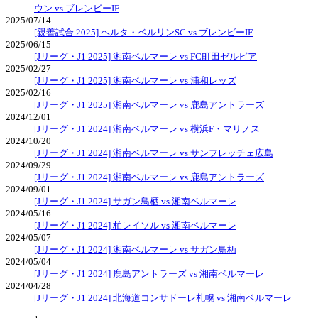
ウン vs ブレンビーIF
2025/07/14
[親善試合 2025] ヘルタ・ベルリンSC vs ブレンビーIF
2025/06/15
[Jリーグ・J1 2025] 湘南ベルマーレ vs FC町田ゼルビア
2025/02/27
[Jリーグ・J1 2025] 湘南ベルマーレ vs 浦和レッズ
2025/02/16
[Jリーグ・J1 2025] 湘南ベルマーレ vs 鹿島アントラーズ
2024/12/01
[Jリーグ・J1 2024] 湘南ベルマーレ vs 横浜F・マリノス
2024/10/20
[Jリーグ・J1 2024] 湘南ベルマーレ vs サンフレッチェ広島
2024/09/29
[Jリーグ・J1 2024] 湘南ベルマーレ vs 鹿島アントラーズ
2024/09/01
[Jリーグ・J1 2024] サガン鳥栖 vs 湘南ベルマーレ
2024/05/16
[Jリーグ・J1 2024] 柏レイソル vs 湘南ベルマーレ
2024/05/07
[Jリーグ・J1 2024] 湘南ベルマーレ vs サガン鳥栖
2024/05/04
[Jリーグ・J1 2024] 鹿島アントラーズ vs 湘南ベルマーレ
2024/04/28
[Jリーグ・J1 2024] 北海道コンサドーレ札幌 vs 湘南ベルマーレ