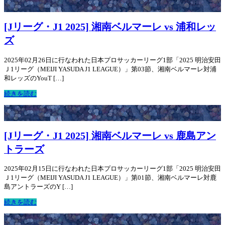
[Jリーグ・J1 2025] 湘南ベルマーレ vs 浦和レッ
ズ
2025年02月26日に行なわれた日本プロサッカーリーグ1部「2025 明治安田
Ｊ1リーグ（MEIJI YASUDA J1 LEAGUE）」第03節、湘南ベルマーレ対浦
和レッズのYouT […]
続きを読む
[Jリーグ・J1 2025] 湘南ベルマーレ vs 鹿島アン
トラーズ
2025年02月15日に行なわれた日本プロサッカーリーグ1部「2025 明治安田
Ｊ1リーグ（MEIJI YASUDA J1 LEAGUE）」第01節、湘南ベルマーレ対鹿
島アントラーズのY […]
続きを読む