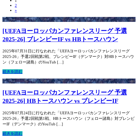
1
2
»
[UEFAヨーロッパカンファレンスリーグ 予選
2025-26] ブレンビーIF vs HBトースハウン
2025年07月31日に行なわれた「UEFAヨーロッパカンファレンスリーグ
2025-26」予選2回戦第2戦、ブレンビーIF（デンマーク）対HBトースハウ
ン（フェロー諸島）のYouTub […]
続きを読む
[UEFAヨーロッパカンファレンスリーグ 予選
2025-26] HBトースハウン vs ブレンビーIF
2025年07月24日に行なわれた「UEFAヨーロッパカンファレンスリーグ
2025-26」予選2回戦第1戦、HBトースハウン（フェロー諸島）対ブレンビ
ーIF（デンマーク）のYouTub […]
続きを読む