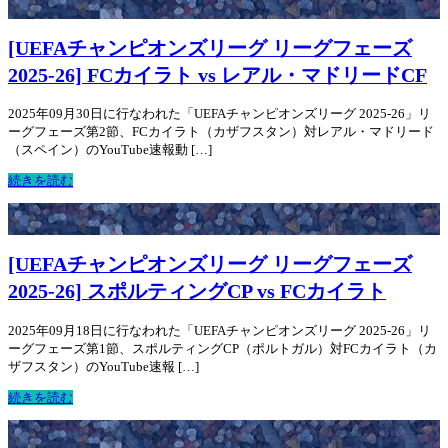
[UEFAチャンピオンズリーグ リーグフェーズ
2025-26] FCカイラト vs レアル・マドリードCF
2025年09月30日に行なわれた「UEFAチャンピオンズリーグ 2025-26」リ
ーグフェーズ第2節、FCカイラト（カザフスタン）対レアル・マドリード
（スペイン）のYouTube速報動 […]
続きを読む
[UEFAチャンピオンズリーグ リーグフェーズ
2025-26] スポルティングCP vs FCカイラト
2025年09月18日に行なわれた「UEFAチャンピオンズリーグ 2025-26」リ
ーグフェーズ第1節、スポルティングCP（ポルトガル）対FCカイラト（カ
ザフスタン）のYouTube速報 […]
続きを読む