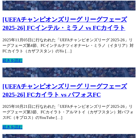
[UEFAチャンピオンズリーグ リーグフェーズ
2025-26] FCインテル・ミラノ vs FCカイラト
2025年11月05日に行なわれた「UEFAチャンピオンズリーグ 2025-26」リ
ーグフェーズ第4節、FCインテルナツィオナーレ・ミラノ（イタリア）対
FCカイラト（カザフスタン）のYo […]
続きを読む
[UEFAチャンピオンズリーグ リーグフェーズ
2025-26] FCカイラト vs パフォスFC
2025年10月21日に行なわれた「UEFAチャンピオンズリーグ 2025-26」リ
ーグフェーズ第3節、FCカイラト・アルマトイ（カザフスタン）対パフォ
スFC（キプロス）のYouTube […]
続きを読む