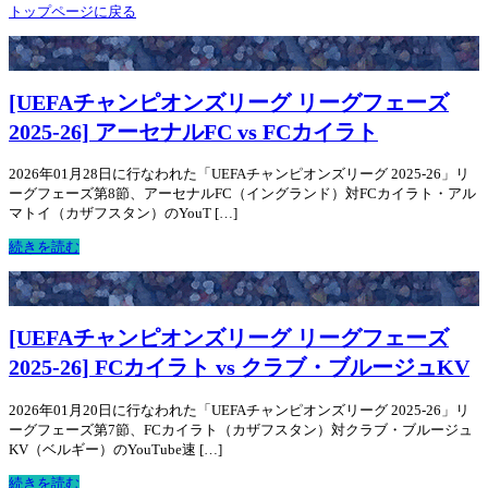
トップページに戻る
[UEFAチャンピオンズリーグ リーグフェーズ
2025-26] アーセナルFC vs FCカイラト
2026年01月28日に行なわれた「UEFAチャンピオンズリーグ 2025-26」リ
ーグフェーズ第8節、アーセナルFC（イングランド）対FCカイラト・アル
マトイ（カザフスタン）のYouT […]
続きを読む
[UEFAチャンピオンズリーグ リーグフェーズ
2025-26] FCカイラト vs クラブ・ブルージュKV
2026年01月20日に行なわれた「UEFAチャンピオンズリーグ 2025-26」リ
ーグフェーズ第7節、FCカイラト（カザフスタン）対クラブ・ブルージュ
KV（ベルギー）のYouTube速 […]
続きを読む