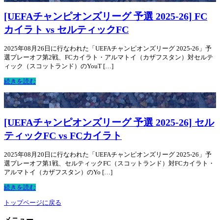
[UEFAチャンピオンズリーグ 予選 2025-26] FC
カイラト vs セルティックFC
2025年08月26日に行なわれた「UEFAチャンピオンズリーグ 2025-26」予
選プレーオフ第2戦、FCカイラト・アルマトイ（カザフスタン）対セルテ
ィック（スコットランド）のYouT […]
続きを読む
[UEFAチャンピオンズリーグ 予選 2025-26] セル
ティックFC vs FCカイラト
2025年08月20日に行なわれた「UEFAチャンピオンズリーグ 2025-26」予
選プレーオフ第1戦、セルティックFC（スコットランド）対FCカイラト・
アルマトイ（カザフスタン）のYo […]
続きを読む
トップページに戻る
メニュー