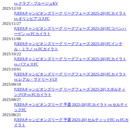
vs クラブ・ブルージュKV
2025/12/10
[UEFAチャンピオンズリーグ リーグフェーズ 2025-26] FCカイラト
vs オリンピアコスFC
2025/11/27
[UEFAチャンピオンズリーグ リーグフェーズ 2025-26] FCコペンハ
ーゲン vs FCカイラト
2025/11/06
[UEFAチャンピオンズリーグ リーグフェーズ 2025-26] FCインテ
ル・ミラノ vs FCカイラト
2025/10/22
[UEFAチャンピオンズリーグ リーグフェーズ 2025-26] FCカイラト
vs パフォスFC
2025/10/01
[UEFAチャンピオンズリーグ リーグフェーズ 2025-26] FCカイラト
vs レアル・マドリードCF
2025/09/19
[UEFAチャンピオンズリーグ リーグフェーズ 2025-26] スポルティ
ングCP vs FCカイラト
2025/08/27
[UEFAチャンピオンズリーグ 予選 2025-26] FCカイラト vs セルティ
ックFC
2025/08/21
[UEFAチャンピオンズリーグ 予選 2025-26] セルティックFC vs FCカ
イラト