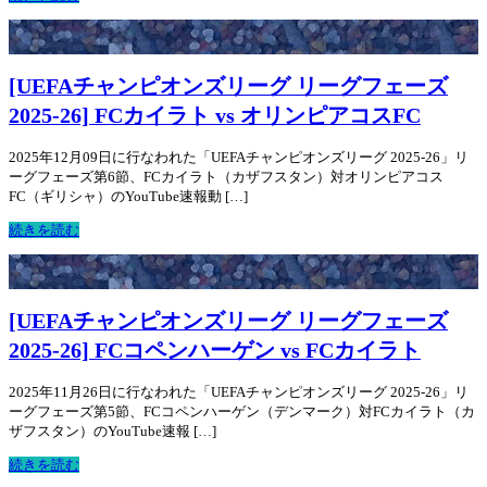
[UEFAチャンピオンズリーグ リーグフェーズ
2025-26] FCカイラト vs オリンピアコスFC
2025年12月09日に行なわれた「UEFAチャンピオンズリーグ 2025-26」リ
ーグフェーズ第6節、FCカイラト（カザフスタン）対オリンピアコス
FC（ギリシャ）のYouTube速報動 […]
続きを読む
[UEFAチャンピオンズリーグ リーグフェーズ
2025-26] FCコペンハーゲン vs FCカイラト
2025年11月26日に行なわれた「UEFAチャンピオンズリーグ 2025-26」リ
ーグフェーズ第5節、FCコペンハーゲン（デンマーク）対FCカイラト（カ
ザフスタン）のYouTube速報 […]
続きを読む