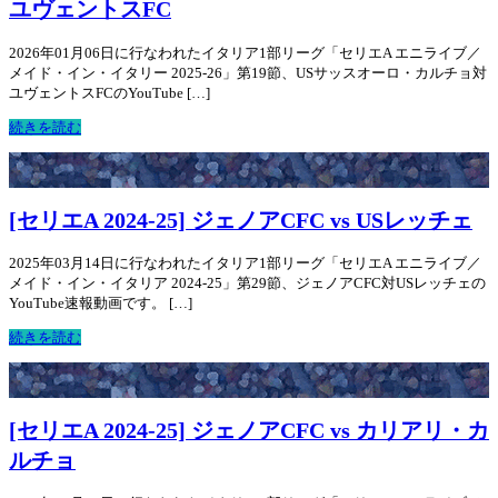
ユヴェントスFC
2026年01月06日に行なわれたイタリア1部リーグ「セリエA エニライブ／
メイド・イン・イタリー 2025-26」第19節、USサッスオーロ・カルチョ対
ユヴェントスFCのYouTube […]
続きを読む
[セリエA 2024-25] ジェノアCFC vs USレッチェ
2025年03月14日に行なわれたイタリア1部リーグ「セリエA エニライブ／
メイド・イン・イタリア 2024-25」第29節、ジェノアCFC対USレッチェの
YouTube速報動画です。 […]
続きを読む
[セリエA 2024-25] ジェノアCFC vs カリアリ・カ
ルチョ