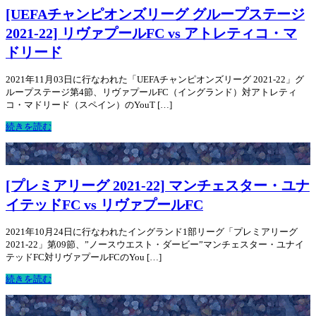
[UEFAチャンピオンズリーグ グループステージ
2021-22] リヴァプールFC vs アトレティコ・マ
ドリード
2021年11月03日に行なわれた「UEFAチャンピオンズリーグ 2021-22」グ
ループステージ第4節、リヴァプールFC（イングランド）対アトレティ
コ・マドリード（スペイン）のYouT […]
続きを読む
[プレミアリーグ 2021-22] マンチェスター・ユナ
イテッドFC vs リヴァプールFC
2021年10月24日に行なわれたイングランド1部リーグ「プレミアリーグ
2021-22」第09節、”ノースウエスト・ダービー”マンチェスター・ユナイ
テッドFC対リヴァプールFCのYou […]
続きを読む