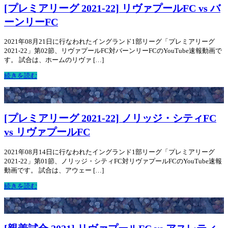
[プレミアリーグ 2021-22] リヴァプールFC vs バ
ーンリーFC
2021年08月21日に行なわれたイングランド1部リーグ「プレミアリーグ
2021-22」第02節、リヴァプールFC対バーンリーFCのYouTube速報動画で
す。 試合は、ホームのリヴァ […]
続きを読む
[プレミアリーグ 2021-22] ノリッジ・シティFC
vs リヴァプールFC
2021年08月14日に行なわれたイングランド1部リーグ「プレミアリーグ
2021-22」第01節、ノリッジ・シティFC対リヴァプールFCのYouTube速報
動画です。 試合は、アウェー […]
続きを読む