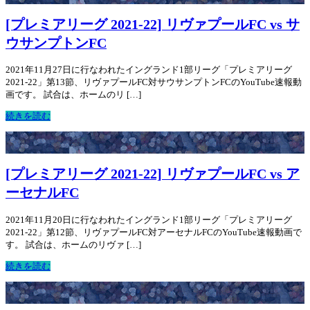
[プレミアリーグ 2021-22] リヴァプールFC vs サ
ウサンプトンFC
2021年11月27日に行なわれたイングランド1部リーグ「プレミアリーグ
2021-22」第13節、リヴァプールFC対サウサンプトンFCのYouTube速報動
画です。 試合は、ホームのリ […]
続きを読む
[プレミアリーグ 2021-22] リヴァプールFC vs ア
ーセナルFC
2021年11月20日に行なわれたイングランド1部リーグ「プレミアリーグ
2021-22」第12節、リヴァプールFC対アーセナルFCのYouTube速報動画で
す。 試合は、ホームのリヴァ […]
続きを読む