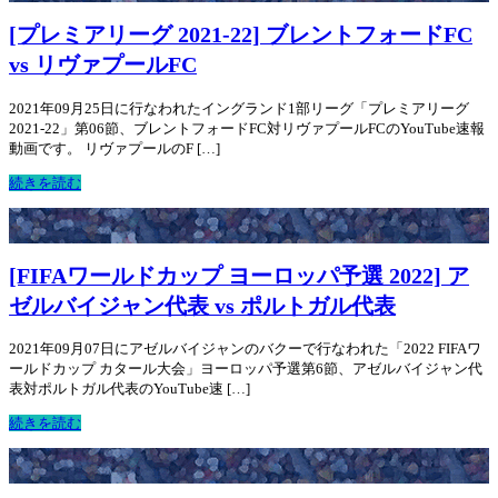
[プレミアリーグ 2021-22] ブレントフォードFC
vs リヴァプールFC
2021年09月25日に行なわれたイングランド1部リーグ「プレミアリーグ
2021-22」第06節、ブレントフォードFC対リヴァプールFCのYouTube速報
動画です。 リヴァプールのF […]
続きを読む
[FIFAワールドカップ ヨーロッパ予選 2022] ア
ゼルバイジャン代表 vs ポルトガル代表
2021年09月07日にアゼルバイジャンのバクーで行なわれた「2022 FIFAワ
ールドカップ カタール大会」ヨーロッパ予選第6節、アゼルバイジャン代
表対ポルトガル代表のYouTube速 […]
続きを読む