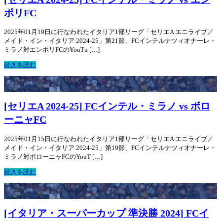
ポリFC
2025年01月19日に行なわれたイタリア1部リーグ「セリエA エニライブ／
メイド・イン・イタリア 2024-25」第21節、FCインテルナツィオナーレ・
ミラノ対エンポリFCのYouTu […]
続きを読む
[セリエA 2024-25] FCインテル・ミラノ vs ボロ
ーニャFC
2025年01月15日に行なわれたイタリア1部リーグ「セリエA エニライブ／
メイド・イン・イタリア 2024-25」第19節、FCインテルナツィオナーレ・
ミラノ対ボローニャFCのYouT […]
続きを読む
[イタリア・スーパーカップ 準決勝 2024] FCイ