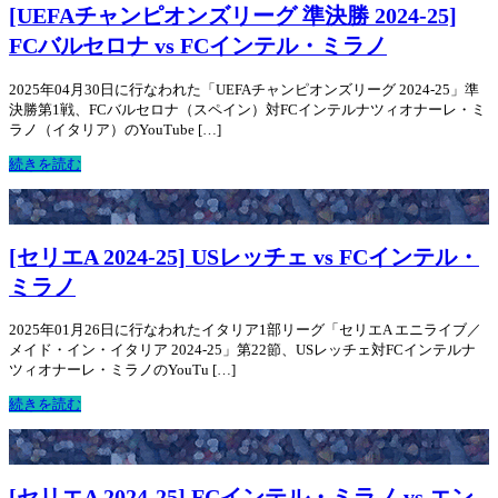
[UEFAチャンピオンズリーグ 準決勝 2024-25]
FCバルセロナ vs FCインテル・ミラノ
2025年04月30日に行なわれた「UEFAチャンピオンズリーグ 2024-25」準
決勝第1戦、FCバルセロナ（スペイン）対FCインテルナツィオナーレ・ミ
ラノ（イタリア）のYouTube […]
続きを読む
[セリエA 2024-25] USレッチェ vs FCインテル・
ミラノ
2025年01月26日に行なわれたイタリア1部リーグ「セリエA エニライブ／
メイド・イン・イタリア 2024-25」第22節、USレッチェ対FCインテルナ
ツィオナーレ・ミラノのYouTu […]
続きを読む
[セリエA 2024-25] FCインテル・ミラノ vs エン