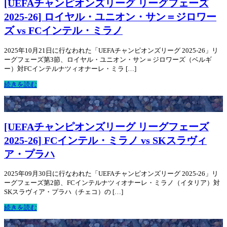
[UEFAチャンピオンズリーグ リーグフェーズ
2025-26] ロイヤル・ユニオン・サン＝ジロワー
ズ vs FCインテル・ミラノ
2025年10月21日に行なわれた「UEFAチャンピオンズリーグ 2025-26」リ
ーグフェーズ第3節、ロイヤル・ユニオン・サン＝ジロワーズ（ベルギ
ー）対FCインテルナツィオナーレ・ミラ […]
続きを読む
[UEFAチャンピオンズリーグ リーグフェーズ
2025-26] FCインテル・ミラノ vs SKスラヴィ
ア・プラハ
2025年09月30日に行なわれた「UEFAチャンピオンズリーグ 2025-26」リ
ーグフェーズ第2節、FCインテルナツィオナーレ・ミラノ（イタリア）対
SKスラヴィア・プラハ（チェコ）の […]
続きを読む