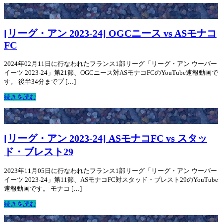
[リーグ・アン 2023-24] OGCニース vs ASモナコ
FC
2024年02月11日に行なわれたフランス1部リーグ「リーグ・アン ウーバー
イーツ 2023-24」第21節、OGCニース対ASモナコFCのYouTube速報動画で
す。 後半34分までプ […]
続きを読む
[リーグ・アン 2023-24] ASモナコFC vs スタッ
ド・ブレスト29
2023年11月05日に行なわれたフランス1部リーグ「リーグ・アン ウーバー
イーツ 2023-24」第11節、ASモナコFC対スタッド・ブレスト29のYouTube
速報動画です。 モナコ […]
続きを読む