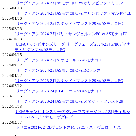
[リーグ・アン 2024-25] ASモナコFC vs オリンピック・リヨン
2025/04/13
[リーグ・アン 2024-25] ASモナコFC vs オリンピック・マルセイユ
2025/04/06
[リーグ・アン 2024-25] スタッド・ブレスト29 vs ASモナコFC
2025/02/08
[リーグ・アン 2024-25] パリ・サンジェルマンFC vs ASモナコFC
2024/10/03
[UEFAチャンピオンズリーグ リーグフェーズ 2024-25] GNKディナ
モ・ザグレブ vs ASモナコFC
2024/09/15
[リーグ・アン 2024-25] AJオセール vs ASモナコFC
2024/09/02
[リーグ・アン 2024-25] ASモナコFC vs RCランス
2024/04/22
[リーグ・アン 2023-24] スタッド・ブレスト29 vs ASモナコFC
2024/02/12
[リーグ・アン 2023-24] OGCニース vs ASモナコFC
2023/11/06
[リーグ・アン 2023-24] ASモナコFC vs スタッド・ブレスト29
2022/11/03
[UEFAチャンピオンズリーグ グループステージ 2022-23] チェルシ
ーFC vs GNKディナモ・ザグレブ
2022/02/07
[セリエA 2021-22] ユヴェントスFC vs エラス・ヴェローナFC