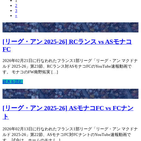
1
2
3
»
[リーグ・アン 2025-26] RCランス vs ASモナコ
FC
2026年02月21日に行なわれたフランス1部リーグ「リーグ・アン マクドナ
ルド 2025-26」第23節、RCランス対ASモナコFCのYouTube速報動画で
す。 モナコのFW南野拓実 […]
続きを読む
[リーグ・アン 2025-26] ASモナコFC vs FCナン
ト
2026年02月13日に行なわれたフランス1部リーグ「リーグ・アン マクドナ
ルド 2025-26」第22節、ASモナコFC対FCナントのYouTube速報動画で
す。 試合は、ホームのモナ […]