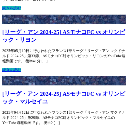
続きを読む
[リーグ・アン 2024-25] ASモナコFC vs オリンピ
ック・リヨン
2025年05月10日に行なわれたフランス1部リーグ「リーグ・アン マクドナ
ルド 2024-25」第33節、ASモナコFC対オリンピック・リヨンのYouTube速
報動画です。 後半41分 […]
続きを読む
[リーグ・アン 2024-25] ASモナコFC vs オリンピ
ック・マルセイユ
2025年04月12日に行なわれたフランス1部リーグ「リーグ・アン マクドナ
ルド 2024-25」第29節、ASモナコFC対オリンピック・マルセイユの
YouTube速報動画です。 後半2 […]