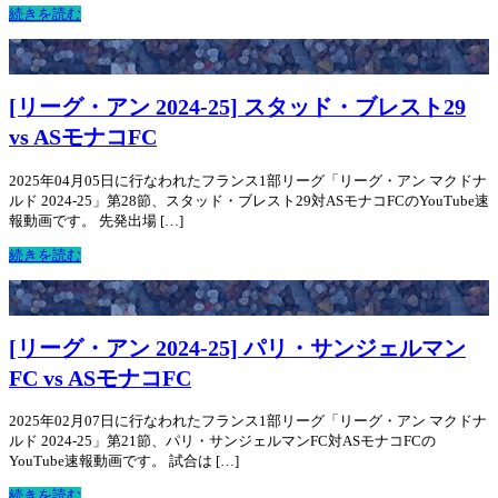
続きを読む
[リーグ・アン 2024-25] スタッド・ブレスト29
vs ASモナコFC
2025年04月05日に行なわれたフランス1部リーグ「リーグ・アン マクドナ
ルド 2024-25」第28節、スタッド・ブレスト29対ASモナコFCのYouTube速
報動画です。 先発出場 […]
続きを読む
[リーグ・アン 2024-25] パリ・サンジェルマン
FC vs ASモナコFC
2025年02月07日に行なわれたフランス1部リーグ「リーグ・アン マクドナ
ルド 2024-25」第21節、パリ・サンジェルマンFC対ASモナコFCの
YouTube速報動画です。 試合は […]
続きを読む