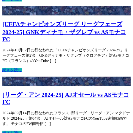
[UEFAチャンピオンズリーグ リーグフェーズ
2024-25] GNKディナモ・ザグレブ vs ASモナコ
FC
2024年10月02日に行なわれた「UEFAチャンピオンズリーグ 2024-25」リ
ーグフェーズ第2節、GNKディナモ・ザグレブ（クロアチア）対ASモナコ
FC（フランス）のYouTube […]
続きを読む
[リーグ・アン 2024-25] AJオセール vs ASモナコ
FC
2024年09月14日に行なわれたフランス1部リーグ「リーグ・アン マクドナ
ルド 2024-25」第04節、AJオセール対ASモナコFCのYouTube速報動画で
す。 モナコのFW南野拓 […]
続きを読む