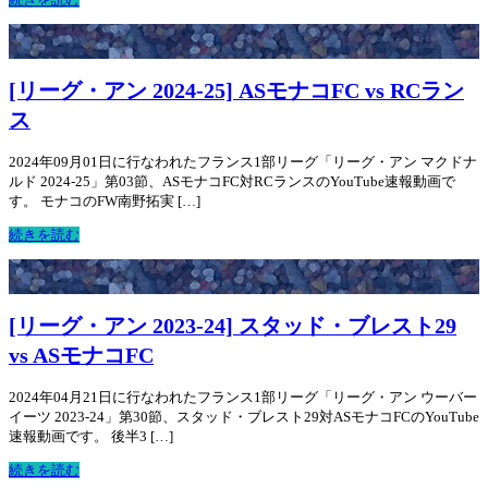
[リーグ・アン 2024-25] ASモナコFC vs RCラン
ス
2024年09月01日に行なわれたフランス1部リーグ「リーグ・アン マクドナ
ルド 2024-25」第03節、ASモナコFC対RCランスのYouTube速報動画で
す。 モナコのFW南野拓実 […]
続きを読む
[リーグ・アン 2023-24] スタッド・ブレスト29
vs ASモナコFC
2024年04月21日に行なわれたフランス1部リーグ「リーグ・アン ウーバー
イーツ 2023-24」第30節、スタッド・ブレスト29対ASモナコFCのYouTube
速報動画です。 後半3 […]
続きを読む