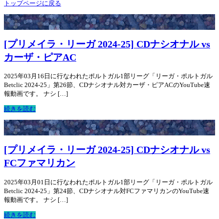
トップページに戻る
[プリメイラ・リーガ 2024-25] CDナシオナル vs
カーザ・ピアAC
2025年03月16日に行なわれたポルトガル1部リーグ「リーガ・ポルトガル
Betclic 2024-25」第26節、CDナシオナル対カーザ・ピアACのYouTube速
報動画です。 ナシ […]
続きを読む
[プリメイラ・リーガ 2024-25] CDナシオナル vs
FCファマリカン
2025年03月01日に行なわれたポルトガル1部リーグ「リーガ・ポルトガル
Betclic 2024-25」第24節、CDナシオナル対FCファマリカンのYouTube速
報動画です。 ナシ […]
続きを読む