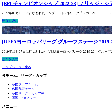
[EFLチャンピオンシップ 2022-23] ノリッジ・
2022年08月16日に行なわれたイングランド2部リーグ「スカイベット・チャンピ
続きを読む
[UEFAヨーロッパリーグ グループステージ 2019-2
2019年11月07日に行なわれた「UEFAヨーロッパリーグ 2019-20」グル
続きを読む
トップページに戻る
各チーム、リーグ・カップ
各国クラブチーム
名国代表チーム
各国リーグ・カップ戦
国際A・Bマッチ
メニュー