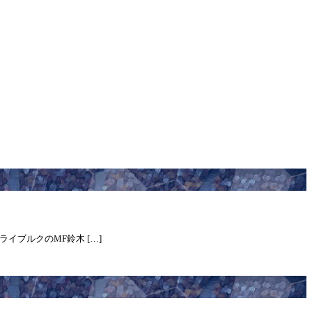
ライブルクのMF鈴木 […]