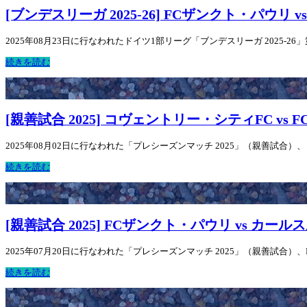
[ブンデスリーガ 2025-26] FCザンクト・パウリ
2025年08月23日に行なわれたドイツ1部リーグ「ブンデスリーガ 2025-2
続きを読む
[親善試合 2025] コヴェントリー・シティFC vs
2025年08月02日に行なわれた「プレシーズンマッチ 2025」（親善試合）
続きを読む
[親善試合 2025] FCザンクト・パウリ vs カール
2025年07月20日に行なわれた「プレシーズンマッチ 2025」（親善試合）
続きを読む