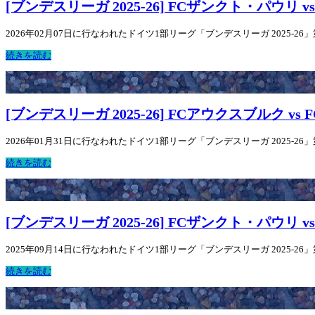
[ブンデスリーガ 2025-26] FCザンクト・パウリ 
2026年02月07日に行なわれたドイツ1部リーグ「ブンデスリーガ 2025-26
続きを読む
[ブンデスリーガ 2025-26] FCアウクスブルク v
2026年01月31日に行なわれたドイツ1部リーグ「ブンデスリーガ 2025-2
続きを読む
[ブンデスリーガ 2025-26] FCザンクト・パウリ 
2025年09月14日に行なわれたドイツ1部リーグ「ブンデスリーガ 2025-2
続きを読む