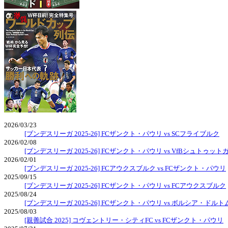
2026/03/23
[ブンデスリーガ 2025-26] FCザンクト・パウリ vs SCフライブルク
2026/02/08
[ブンデスリーガ 2025-26] FCザンクト・パウリ vs VfBシュトゥット
2026/02/01
[ブンデスリーガ 2025-26] FCアウクスブルク vs FCザンクト・パウリ
2025/09/15
[ブンデスリーガ 2025-26] FCザンクト・パウリ vs FCアウクスブルク
2025/08/24
[ブンデスリーガ 2025-26] FCザンクト・パウリ vs ボルシア・ドル
2025/08/03
[親善試合 2025] コヴェントリー・シティFC vs FCザンクト・パウリ