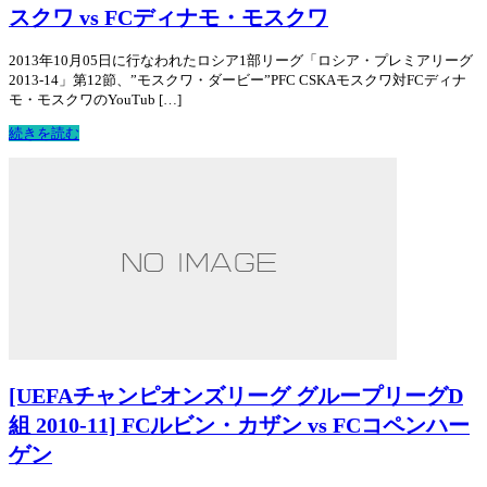
スクワ vs FCディナモ・モスクワ
2013年10月05日に行なわれたロシア1部リーグ「ロシア・プレミアリーグ
2013-14」第12節、”モスクワ・ダービー”PFC CSKAモスクワ対FCディナ
モ・モスクワのYouTub […]
続きを読む
[UEFAチャンピオンズリーグ グループリーグD
組 2010-11] FCルビン・カザン vs FCコペンハー
ゲン