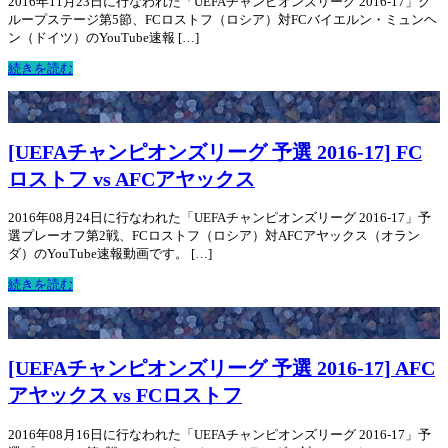
2016年11月23日に行なわれた「UEFAチャンピオンズリーグ 2016-17」グ
ループステージ第5節、FCロストフ（ロシア）対FCバイエルン・ミュンヘ
ン（ドイツ）のYouTube速報 […]
続きを読む
[UEFAチャンピオンズリーグ 予選 2016-17] FC
ロストフ vs AFCアヤックス
2016年08月24日に行なわれた「UEFAチャンピオンズリーグ 2016-17」予
選プレーオフ第2戦、FCロストフ（ロシア）対AFCアヤックス（オラン
ダ）のYouTube速報動画です。 […]
続きを読む
[UEFAチャンピオンズリーグ 予選 2016-17] AFC
アヤックス vs FCロストフ
2016年08月16日に行なわれた「UEFAチャンピオンズリーグ 2016-17」予