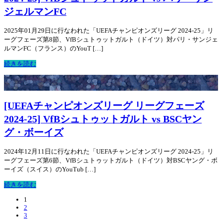
ジェルマンFC
2025年01月29日に行なわれた「UEFAチャンピオンズリーグ 2024-25」リ
ーグフェーズ第8節、VfBシュトゥットガルト（ドイツ）対パリ・サンジェ
ルマンFC（フランス）のYouT […]
続きを読む
[UEFAチャンピオンズリーグ リーグフェーズ
2024-25] VfBシュトゥットガルト vs BSCヤン
グ・ボーイズ
2024年12月11日に行なわれた「UEFAチャンピオンズリーグ 2024-25」リ
ーグフェーズ第6節、VfBシュトゥットガルト（ドイツ）対BSCヤング・ボ
ーイズ（スイス）のYouTub […]
続きを読む
1
2
3