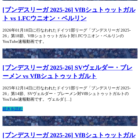
[ブンデスリーガ 2025-26] VfBシュトゥットガル
ト vs 1.FCウニオン・ベルリン
2026年01月18日に行なわれたドイツ1部リーグ「ブンデスリーガ 2025-
26」第18節、VfBシュトゥットガルト対1.FCウニオン・ベルリンの
YouTube速報動画です。
[ブンデスリーガ 2025-26] SVヴェルダー・ブレ
ーメン vs VfBシュトゥットガルト
2025年12月14日に行なわれたドイツ1部リーグ「ブンデスリーガ 2025-
26」第14節、SVヴェルダー・ブレーメン対VfBシュトゥットガルトの
YouTube速報動画です。 ヴェルダ […]
続きを読む
[ブンデスリーガ 2025-26] VfBシュトゥットガル