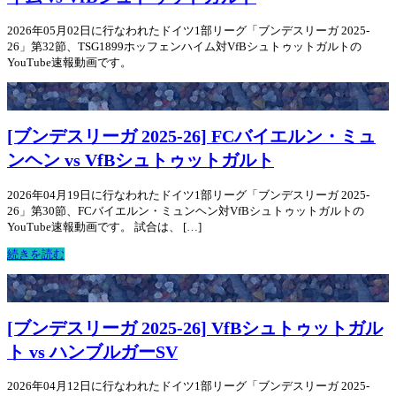
2026年05月02日に行なわれたドイツ1部リーグ「ブンデスリーガ 2025-
26」第32節、TSG1899ホッフェンハイム対VfBシュトゥットガルトの
YouTube速報動画です。
[ブンデスリーガ 2025-26] FCバイエルン・ミュ
ンヘン vs VfBシュトゥットガルト
2026年04月19日に行なわれたドイツ1部リーグ「ブンデスリーガ 2025-
26」第30節、FCバイエルン・ミュンヘン対VfBシュトゥットガルトの
YouTube速報動画です。 試合は、 […]
続きを読む
[ブンデスリーガ 2025-26] VfBシュトゥットガル
ト vs ハンブルガーSV
2026年04月12日に行なわれたドイツ1部リーグ「ブンデスリーガ 2025-