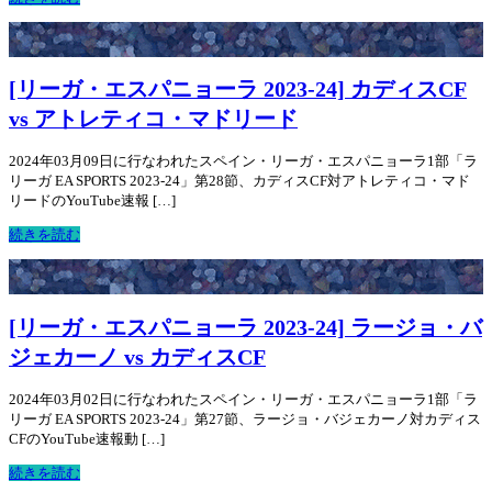
[リーガ・エスパニョーラ 2023-24] カディスCF
vs アトレティコ・マドリード
2024年03月09日に行なわれたスペイン・リーガ・エスパニョーラ1部「ラ
リーガ EA SPORTS 2023-24」第28節、カディスCF対アトレティコ・マド
リードのYouTube速報 […]
続きを読む
[リーガ・エスパニョーラ 2023-24] ラージョ・バ
ジェカーノ vs カディスCF
2024年03月02日に行なわれたスペイン・リーガ・エスパニョーラ1部「ラ
リーガ EA SPORTS 2023-24」第27節、ラージョ・バジェカーノ対カディス
CFのYouTube速報動 […]
続きを読む