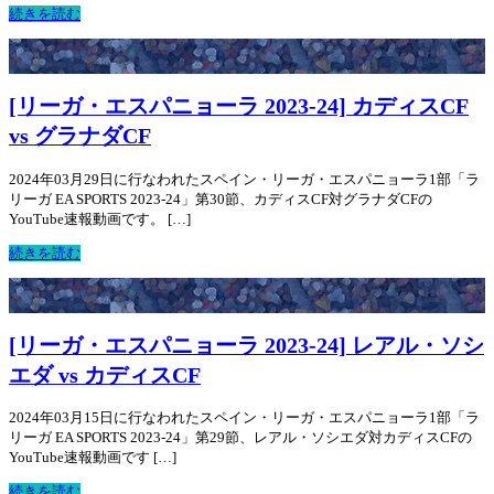
続きを読む
[リーガ・エスパニョーラ 2023-24] カディスCF
vs グラナダCF
2024年03月29日に行なわれたスペイン・リーガ・エスパニョーラ1部「ラ
リーガ EA SPORTS 2023-24」第30節、カディスCF対グラナダCFの
YouTube速報動画です。 […]
続きを読む
[リーガ・エスパニョーラ 2023-24] レアル・ソシ
エダ vs カディスCF
2024年03月15日に行なわれたスペイン・リーガ・エスパニョーラ1部「ラ
リーガ EA SPORTS 2023-24」第29節、レアル・ソシエダ対カディスCFの
YouTube速報動画です […]
続きを読む