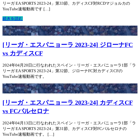
リーガ EA SPORTS 2023-24」第33節、カディスCF対RCDマジョルカの
YouTube速報動画です […]
続きを読む
[リーガ・エスパニョーラ 2023-24] ジローナFC
vs カディスCF
2024年04月20日に行なわれたスペイン・リーガ・エスパニョーラ1部「ラ
リーガ EA SPORTS 2023-24」第32節、ジローナFC対カディスCFの
YouTube速報動画です。
[リーガ・エスパニョーラ 2023-24] カディスCF
vs FCバルセロナ
2024年04月13日に行なわれたスペイン・リーガ・エスパニョーラ1部「ラ
リーガ EA SPORTS 2023-24」第31節、カディスCF対FCバルセロナの
YouTube速報動画です。 […]