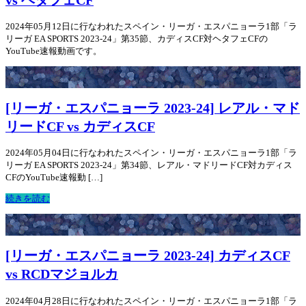
vs ヘタフェCF
2024年05月12日に行なわれたスペイン・リーガ・エスパニョーラ1部「ラ
リーガ EA SPORTS 2023-24」第35節、カディスCF対ヘタフェCFの
YouTube速報動画です。
[リーガ・エスパニョーラ 2023-24] レアル・マド
リードCF vs カディスCF
2024年05月04日に行なわれたスペイン・リーガ・エスパニョーラ1部「ラ
リーガ EA SPORTS 2023-24」第34節、レアル・マドリードCF対カディス
CFのYouTube速報動 […]
続きを読む
[リーガ・エスパニョーラ 2023-24] カディスCF
vs RCDマジョルカ
2024年04月28日に行なわれたスペイン・リーガ・エスパニョーラ1部「ラ