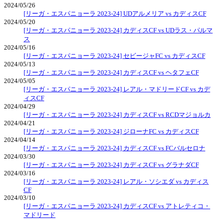
2024/05/26
[リーガ・エスパニョーラ 2023-24] UDアルメリア vs カディスCF
2024/05/20
[リーガ・エスパニョーラ 2023-24] カディスCF vs UDラス・パルマ
ス
2024/05/16
[リーガ・エスパニョーラ 2023-24] セビージャFC vs カディスCF
2024/05/13
[リーガ・エスパニョーラ 2023-24] カディスCF vs ヘタフェCF
2024/05/05
[リーガ・エスパニョーラ 2023-24] レアル・マドリードCF vs カデ
ィスCF
2024/04/29
[リーガ・エスパニョーラ 2023-24] カディスCF vs RCDマジョルカ
2024/04/21
[リーガ・エスパニョーラ 2023-24] ジローナFC vs カディスCF
2024/04/14
[リーガ・エスパニョーラ 2023-24] カディスCF vs FCバルセロナ
2024/03/30
[リーガ・エスパニョーラ 2023-24] カディスCF vs グラナダCF
2024/03/16
[リーガ・エスパニョーラ 2023-24] レアル・ソシエダ vs カディス
CF
2024/03/10
[リーガ・エスパニョーラ 2023-24] カディスCF vs アトレティコ・
マドリード