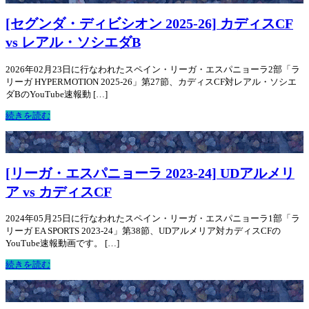
[セグンダ・ディビシオン 2025-26] カディスCF
vs レアル・ソシエダB
2026年02月23日に行なわれたスペイン・リーガ・エスパニョーラ2部「ラ
リーガ HYPERMOTION 2025-26」第27節、カディスCF対レアル・ソシエ
ダBのYouTube速報動 […]
続きを読む
[リーガ・エスパニョーラ 2023-24] UDアルメリ
ア vs カディスCF
2024年05月25日に行なわれたスペイン・リーガ・エスパニョーラ1部「ラ
リーガ EA SPORTS 2023-24」第38節、UDアルメリア対カディスCFの
YouTube速報動画です。 […]
続きを読む