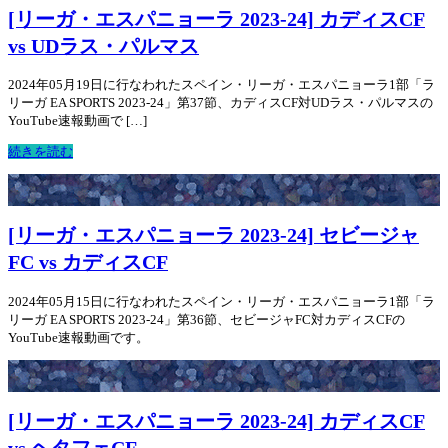
[リーガ・エスパニョーラ 2023-24] カディスCF
vs UDラス・パルマス
2024年05月19日に行なわれたスペイン・リーガ・エスパニョーラ1部「ラ
リーガ EA SPORTS 2023-24」第37節、カディスCF対UDラス・パルマスの
YouTube速報動画で […]
続きを読む
[リーガ・エスパニョーラ 2023-24] セビージャ
FC vs カディスCF
2024年05月15日に行なわれたスペイン・リーガ・エスパニョーラ1部「ラ
リーガ EA SPORTS 2023-24」第36節、セビージャFC対カディスCFの
YouTube速報動画です。
[リーガ・エスパニョーラ 2023-24] カディスCF