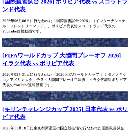
[国際親善試合 2026] ボリビア代表 vs スコットラ
ンド代表
2026年06月06日に行なわれた「国際親善試合 2026」（インターナショナ
ル・フレンドリーマッチ）、ボリビア代表対スコットランド代表の
YouTube速報動画です。
[FIFAワールドカップ 大陸間プレーオフ 2026]
イラク代表 vs ボリビア代表
2026年03月31日に行なわれた「2026 FIFAワールドカップ カナダ／メキシ
コ／アメリカ大会」予選・大陸間プレーオフ決勝、イラク代表対ボリビア
代表のYouTube速報動画です。
[キリンチャレンジカップ 2025] 日本代表 vs ボリ
ビア代表
2025年11月18日に東京都新宿区の国立競技場で行なわれた国際親善試合