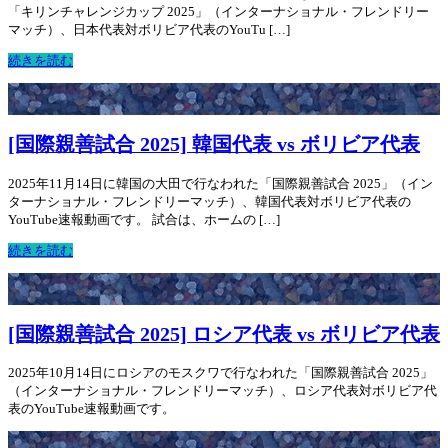
「キリンチャレンジカップ 2025」（インターナショナル・フレンドリー
マッチ）、日本代表対ボリビア代表のYouTu […]
続きを読む
[国際親善試合 2025] 韓国代表 vs ボリビア代表
2025年11月14日に韓国の大田で行なわれた「国際親善試合 2025」（イン
ターナショナル・フレンドリーマッチ）、韓国代表対ボリビア代表の
YouTube速報動画です。 試合は、ホームの […]
続きを読む
[国際親善試合 2025] ロシア代表 vs ボリビア代表
2025年10月14日にロシアのモスクワで行なわれた「国際親善試合 2025」
（インターナショナル・フレンドリーマッチ）、ロシア代表対ボリビア代
表のYouTube速報動画です。