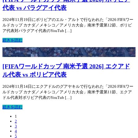
代表 vs パラグアイ代表
2024年11月19日にボリビアのエル・アルトで行なわれた「2026 FIFAワー
ルドカップ カナダ／メキシコ／アメリカ大会」南米予選第12節、ボリビ
ア代表対パラグアイ代表のYouTub […]
続きを読む
[FIFAワールドカップ 南米予選 2026] エクアド
ル代表 vs ボリビア代表
2024年11月14日にエクアドルのグアヤキルで行なわれた「2026 FIFAワー
ルドカップ カナダ／メキシコ／アメリカ大会」南米予選第11節、エクア
ドル代表対ボリビア代表のYouTub […]
続きを読む
1
2
3
4
5