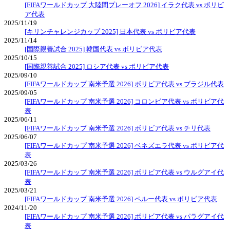
[FIFAワールドカップ 大陸間プレーオフ 2026] イラク代表 vs ボリビ
ア代表
2025/11/19
[キリンチャレンジカップ 2025] 日本代表 vs ボリビア代表
2025/11/14
[国際親善試合 2025] 韓国代表 vs ボリビア代表
2025/10/15
[国際親善試合 2025] ロシア代表 vs ボリビア代表
2025/09/10
[FIFAワールドカップ 南米予選 2026] ボリビア代表 vs ブラジル代表
2025/09/05
[FIFAワールドカップ 南米予選 2026] コロンビア代表 vs ボリビア代
表
2025/06/11
[FIFAワールドカップ 南米予選 2026] ボリビア代表 vs チリ代表
2025/06/07
[FIFAワールドカップ 南米予選 2026] ベネズエラ代表 vs ボリビア代
表
2025/03/26
[FIFAワールドカップ 南米予選 2026] ボリビア代表 vs ウルグアイ代
表
2025/03/21
[FIFAワールドカップ 南米予選 2026] ペルー代表 vs ボリビア代表
2024/11/20
[FIFAワールドカップ 南米予選 2026] ボリビア代表 vs パラグアイ代
表