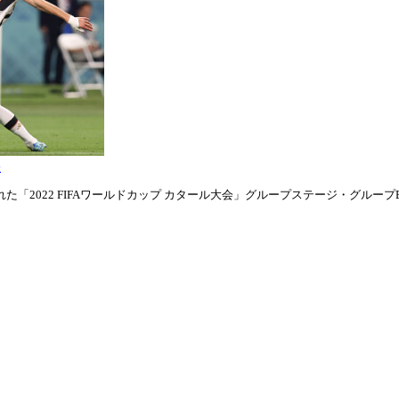
表
「2022 FIFAワールドカップ カタール大会」グループステージ・グループE第1