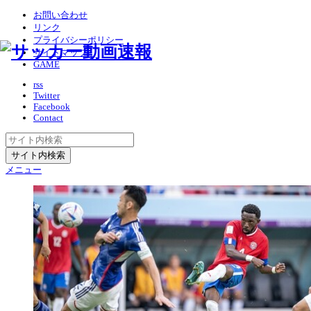
お問い合わせ
リンク
プライバシーポリシー
サイトマップ
GAME
rss
Twitter
Facebook
Contact
メニュー