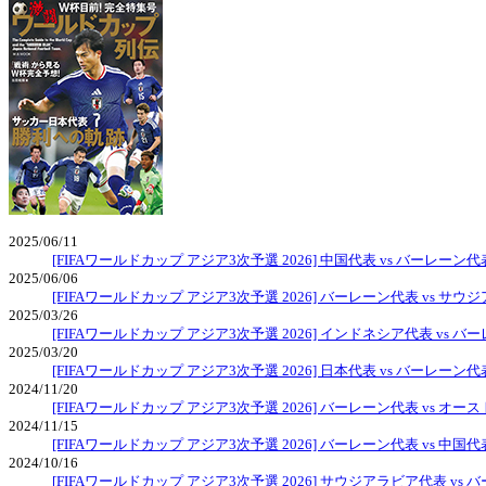
2025/06/11
[FIFAワールドカップ アジア3次予選 2026] 中国代表 vs バーレーン代
2025/06/06
[FIFAワールドカップ アジア3次予選 2026] バーレーン代表 vs サ
2025/03/26
[FIFAワールドカップ アジア3次予選 2026] インドネシア代表 vs バ
2025/03/20
[FIFAワールドカップ アジア3次予選 2026] 日本代表 vs バーレーン代
2024/11/20
[FIFAワールドカップ アジア3次予選 2026] バーレーン代表 vs オ
2024/11/15
[FIFAワールドカップ アジア3次予選 2026] バーレーン代表 vs 中国代
2024/10/16
[FIFAワールドカップ アジア3次予選 2026] サウジアラビア代表 vs