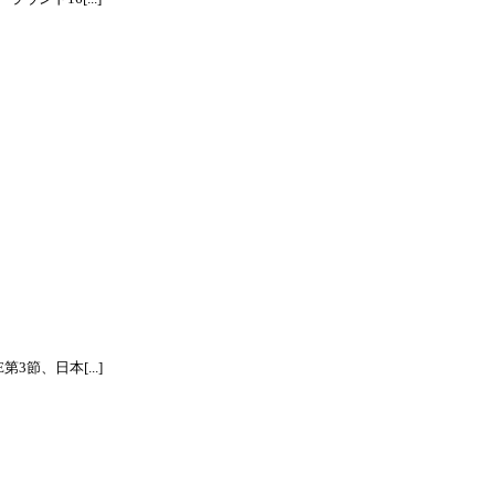
節、日本[...]