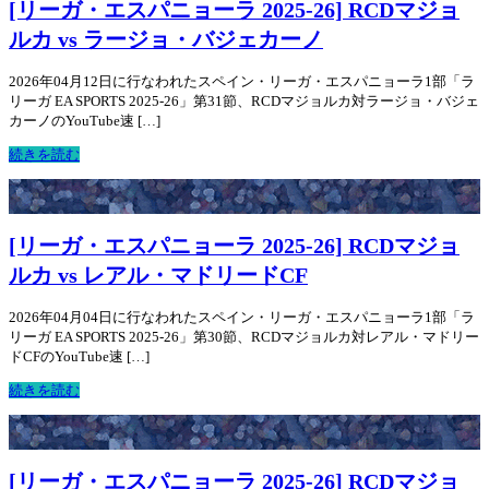
[リーガ・エスパニョーラ 2025-26] RCDマジョ
ルカ vs ラージョ・バジェカーノ
2026年04月12日に行なわれたスペイン・リーガ・エスパニョーラ1部「ラ
リーガ EA SPORTS 2025-26」第31節、RCDマジョルカ対ラージョ・バジェ
カーノのYouTube速 […]
続きを読む
[リーガ・エスパニョーラ 2025-26] RCDマジョ
ルカ vs レアル・マドリードCF
2026年04月04日に行なわれたスペイン・リーガ・エスパニョーラ1部「ラ
リーガ EA SPORTS 2025-26」第30節、RCDマジョルカ対レアル・マドリー
ドCFのYouTube速 […]
続きを読む
[リーガ・エスパニョーラ 2025-26] RCDマジョ