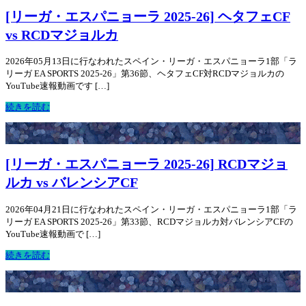
[リーガ・エスパニョーラ 2025-26] ヘタフェCF
vs RCDマジョルカ
2026年05月13日に行なわれたスペイン・リーガ・エスパニョーラ1部「ラ
リーガ EA SPORTS 2025-26」第36節、ヘタフェCF対RCDマジョルカの
YouTube速報動画です […]
続きを読む
[リーガ・エスパニョーラ 2025-26] RCDマジョ
ルカ vs バレンシアCF
2026年04月21日に行なわれたスペイン・リーガ・エスパニョーラ1部「ラ
リーガ EA SPORTS 2025-26」第33節、RCDマジョルカ対バレンシアCFの
YouTube速報動画で […]
続きを読む