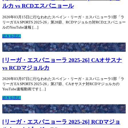
ルカ vs RCDエスパニョール
2026年03月15日に行なわれたスペイン・リーガ・エスパニョーラ1部「ラ
リーガ EA SPORTS 2025-26」第28節、RCDマジョルカ対RCDエスパニョー
ルのYouTube速報 […]
続きを読む
[リーガ・エスパニョーラ 2025-26] CAオサスナ
vs RCDマジョルカ
2026年03月07日に行なわれたスペイン・リーガ・エスパニョーラ1部「ラ
リーガ EA SPORTS 2025-26」第27節、CAオサスナ対RCDマジョルカの
YouTube速報動画です […]
続きを読む
[リーガ・エスパニョーラ 2025-26] RCDマジョ