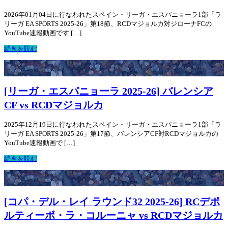
2026年01月04日に行なわれたスペイン・リーガ・エスパニョーラ1部「ラ
リーガ EA SPORTS 2025-26」第18節、RCDマジョルカ対ジローナFCの
YouTube速報動画です […]
続きを読む
[リーガ・エスパニョーラ 2025-26] バレンシア
CF vs RCDマジョルカ
2025年12月19日に行なわれたスペイン・リーガ・エスパニョーラ1部「ラ
リーガ EA SPORTS 2025-26」第17節、バレンシアCF対RCDマジョルカの
YouTube速報動画で […]
続きを読む
[コパ・デル・レイ ラウンド32 2025-26] RCデポ
ルティーボ・ラ・コルーニャ vs RCDマジョルカ