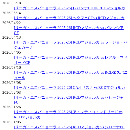
2026/05/18
[リーガ・エスパニョーラ 2025-26] レバンテUD vs RCDマジョルカ
2026/05/14
[リーガ・エスパニョーラ 2025-26] ヘタフェCF vs RCDマジョルカ
2026/04/22
[リーガ・エスパニョーラ 2025-26] RCDマジョルカ vs バレンシア
CF
2026/04/13
[リーガ・エスパニョーラ 2025-26] RCDマジョルカ vs ラージョ・バ
ジェカーノ
2026/04/05
[リーガ・エスパニョーラ 2025-26] RCDマジョルカ vs レアル・マド
リードCF
2026/03/16
[リーガ・エスパニョーラ 2025-26] RCDマジョルカ vs RCDエスパニ
ョール
2026/03/08
[リーガ・エスパニョーラ 2025-26] CAオサスナ vs RCDマジョルカ
2026/02/03
[リーガ・エスパニョーラ 2025-26] RCDマジョルカ vs セビージャ
FC
2026/01/26
[リーガ・エスパニョーラ 2025-26] アトレティコ・マドリード vs
RCDマジョルカ
2026/01/05
[リーガ・エスパニョーラ 2025-26] RCDマジョルカ vs ジローナFC