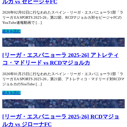
ルカ vs セビージャFC
2026年02月02日に行なわれたスペイン・リーガ・エスパニョーラ1部「ラ
リーガ EA SPORTS 2025-26」第22節、RCDマジョルカ対セビージャFCの
YouTube速報動画で […]
続きを読む
[リーガ・エスパニョーラ 2025-26] アトレティ
コ・マドリード vs RCDマジョルカ
2026年01月25日に行なわれたスペイン・リーガ・エスパニョーラ1部「ラ
リーガ EA SPORTS 2025-26」第21節、アトレティコ・マドリード対RCDマ
ジョルカのYouTube […]
続きを読む
[リーガ・エスパニョーラ 2025-26] RCDマジョ
ルカ vs ジローナFC