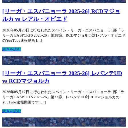
[リーガ・エスパニョーラ 2025-26] RCDマジョ
ルカ vs レアル・オビエド
2026年05月23日に行なわれたスペイン・リーガ・エスパニョーラ1部「ラ
リーガ EA SPORTS 2025-26」第38節、RCDマジョルカ対レアル・オビエド
のYouTube速報動画 […]
続きを読む
[リーガ・エスパニョーラ 2025-26] レバンテUD
vs RCDマジョルカ
2026年05月17日に行なわれたスペイン・リーガ・エスパニョーラ1部「ラ
リーガ EA SPORTS 2025-26」第37節、レバンテUD対RCDマジョルカの
YouTube速報動画です […]
続きを読む