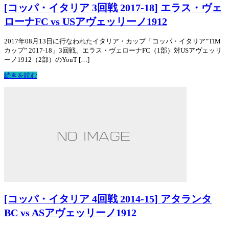
[コッパ・イタリア 3回戦 2017-18] エラス・ヴェ
ローナFC vs USアヴェッリーノ1912
2017年08月13日に行なわれたイタリア・カップ「コッパ・イタリア”TIM
カップ” 2017-18」3回戦、エラス・ヴェローナFC（1部）対USアヴェッリ
ーノ1912（2部）のYouT […]
続きを読む
[コッパ・イタリア 4回戦 2014-15] アタランタ
BC vs ASアヴェッリーノ1912