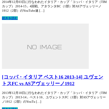
2014年12月03日に行なわれたイタリア・カップ「コッパ・イタリア（TIM
カップ） 2014-15」4回戦、アタランタBC（1部）対ASアヴェッリーノ
1912（2部）のYouTube速 […]
続きを読む
[コッパ・イタリア ベスト16 2013-14] ユヴェン
トスFC vs ASアヴェッリーノ1912
2013年12月18日に行なわれたイタリア・カップ「コッパ・イタリア（TIM
カップ） 2013-14」ベスト16、ユヴェントスFC（1部）対ASアヴェッリー
ノ1912（2部）のYouTu […]