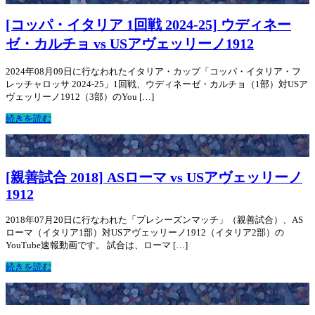
[コッパ・イタリア 1回戦 2024-25] ウディネー
ゼ・カルチョ vs USアヴェッリーノ1912
2024年08月09日に行なわれたイタリア・カップ「コッパ・イタリア・フ
レッチャロッサ 2024-25」1回戦、ウディネーゼ・カルチョ（1部）対USア
ヴェッリーノ1912（3部）のYou […]
続きを読む
[親善試合 2018] ASローマ vs USアヴェッリーノ
1912
2018年07月20日に行なわれた「プレシーズンマッチ」（親善試合）、AS
ローマ（イタリア1部）対USアヴェッリーノ1912（イタリア2部）の
YouTube速報動画です。 試合は、ローマ […]
続きを読む