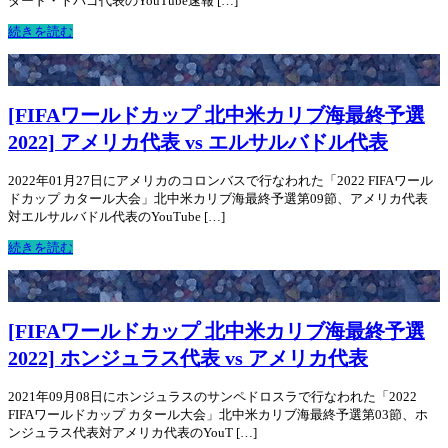
ダード・トバゴ代表のYouTube速報 […]
続きを読む
[FIFAワールドカップ 北中米カリブ海最終予選
2022] アメリカ代表 vs エルサルバドル代表
2022年01月27日にアメリカのコロンバスで行なわれた「2022 FIFAワール
ドカップ カタール大会」北中米カリブ海最終予選第09節、アメリカ代表
対エルサルバドル代表のYouTube […]
続きを読む
[FIFAワールドカップ 北中米カリブ海最終予選
2022] ホンジュラス代表 vs アメリカ代表
2021年09月08日にホンジュラスのサンペドロスラで行なわれた「2022
FIFAワールドカップ カタール大会」北中米カリブ海最終予選第03節、ホ
ンジュラス代表対アメリカ代表のYouT […]