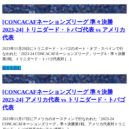
[CONCACAFネーションズリーグ 準々決勝
2023-24] トリニダード・トバゴ代表 vs アメリカ
代表
2023年11月20日にトリニダード・トバゴのポート・オブ・スペインで行
なわれた「2023-24 CONCACAFネーションズリーグ」リーグA・準々決勝
第2戦、トリニダード・トバゴ代表対 […]
続きを読む
[CONCACAFネーションズリーグ 準々決勝
2023-24] アメリカ代表 vs トリニダード・トバゴ
代表
2023年11月17日にアメリカのオースティンで行なわれた「2023-24
CONCACAFネーションズリーグ」準々決勝第1戦、アメリカ代表対トリニ