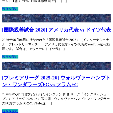
ランド１部）のYouTube速報動画です。 […]
続きを読む
[国際親善試合 2026] アメリカ代表 vs ドイツ代表
2026年06月06日に行なわれた「国際親善試合 2026」（インターナショナ
ル・フレンドリーマッチ）、アメリカ代表対ドイツ代表のYouTube速報動
画です。 試合は、アウェーのドイツ代 […]
続きを読む
[プレミアリーグ 2025-26] ウォルヴァーハンプト
ン・ワンダラーズFC vs フラムFC
2026年05月17日に行なわれたイングランド1部リーグ「イングリッシュ・
プレミアリーグ 2025-26」第37節、ウォルヴァーハンプトン・ワンダラー
ズFC対フラムFCのYouTube速 […]
続きを読む