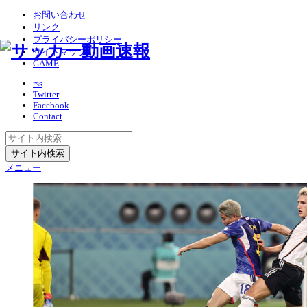
お問い合わせ
リンク
プライバシーポリシー
サイトマップ
GAME
rss
Twitter
Facebook
Contact
メニュー