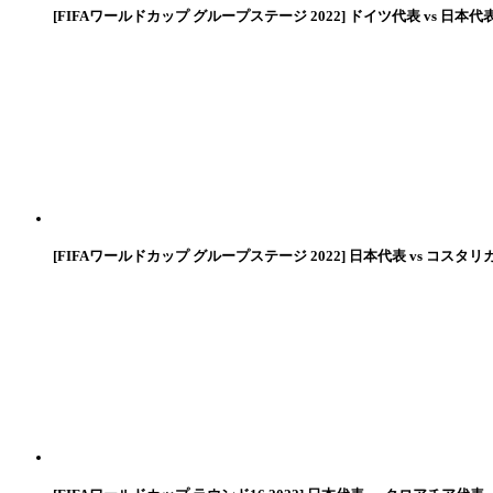
[FIFAワールドカップ グループステージ 2022] ドイツ代表 vs 日本代
[FIFAワールドカップ グループステージ 2022] 日本代表 vs コスタリ