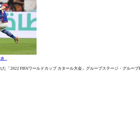
...
「2022 FIFAワールドカップ カタール大会」グループステージ・グループE第3