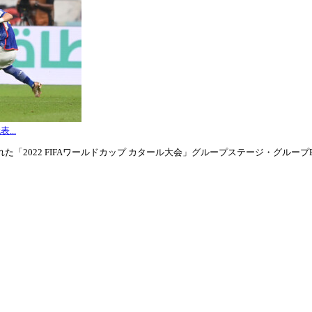
...
「2022 FIFAワールドカップ カタール大会」グループステージ・グループE第3