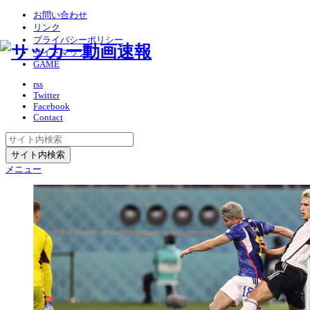
お問い合わせ
リンク
プライバシーポリシー
サイトマップ
GAME
rss
Twitter
Facebook
Contact
メニュー