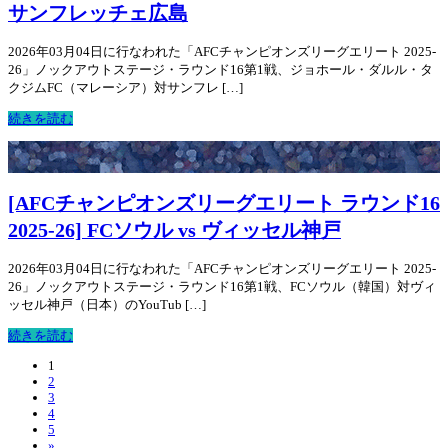
サンフレッチェ広島
2026年03月04日に行なわれた「AFCチャンピオンズリーグエリート 2025-
26」ノックアウトステージ・ラウンド16第1戦、ジョホール・ダルル・タ
クジムFC（マレーシア）対サンフレ […]
続きを読む
[AFCチャンピオンズリーグエリート ラウンド16
2025-26] FCソウル vs ヴィッセル神戸
2026年03月04日に行なわれた「AFCチャンピオンズリーグエリート 2025-
26」ノックアウトステージ・ラウンド16第1戦、FCソウル（韓国）対ヴィ
ッセル神戸（日本）のYouTub […]
続きを読む
1
2
3
4
5
»