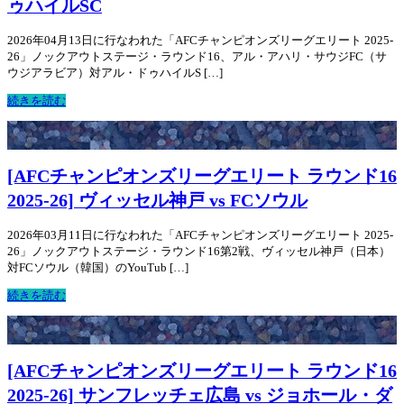
ゥハイルSC
2026年04月13日に行なわれた「AFCチャンピオンズリーグエリート 2025-
26」ノックアウトステージ・ラウンド16、アル・アハリ・サウジFC（サ
ウジアラビア）対アル・ドゥハイルS […]
続きを読む
[AFCチャンピオンズリーグエリート ラウンド16
2025-26] ヴィッセル神戸 vs FCソウル
2026年03月11日に行なわれた「AFCチャンピオンズリーグエリート 2025-
26」ノックアウトステージ・ラウンド16第2戦、ヴィッセル神戸（日本）
対FCソウル（韓国）のYouTub […]
続きを読む
[AFCチャンピオンズリーグエリート ラウンド16
2025-26] サンフレッチェ広島 vs ジョホール・ダ