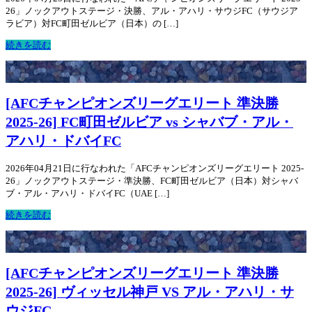
26」ノックアウトステージ・決勝、アル・アハリ・サウジFC（サウジア
ラビア）対FC町田ゼルビア（日本）の […]
続きを読む
[AFCチャンピオンズリーグエリート 準決勝
2025-26] FC町田ゼルビア vs シャバブ・アル・
アハリ・ドバイFC
2026年04月21日に行なわれた「AFCチャンピオンズリーグエリート 2025-
26」ノックアウトステージ・準決勝、FC町田ゼルビア（日本）対シャバ
ブ・アル・アハリ・ドバイFC（UAE […]
続きを読む
[AFCチャンピオンズリーグエリート 準決勝
2025-26] ヴィッセル神戸 VS アル・アハリ・サ
ウジFC