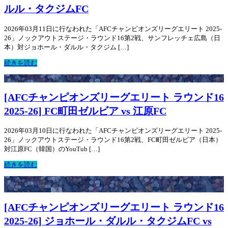
ルル・タクジムFC
2026年03月11日に行なわれた「AFCチャンピオンズリーグエリート 2025-
26」ノックアウトステージ・ラウンド16第2戦、サンフレッチェ広島（日
本）対ジョホール・ダルル・タクジム […]
続きを読む
[AFCチャンピオンズリーグエリート ラウンド16
2025-26] FC町田ゼルビア vs 江原FC
2026年03月10日に行なわれた「AFCチャンピオンズリーグエリート 2025-
26」ノックアウトステージ・ラウンド16第2戦、FC町田ゼルビア（日本）
対江原FC（韓国）のYouTub […]
続きを読む
[AFCチャンピオンズリーグエリート ラウンド16
2025-26] ジョホール・ダルル・タクジムFC vs