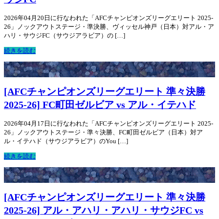
2026年04月20日に行なわれた「AFCチャンピオンズリーグエリート 2025-
26」ノックアウトステージ・準決勝、ヴィッセル神戸（日本）対アル・ア
ハリ・サウジFC（サウジアラビア）の […]
続きを読む
[AFCチャンピオンズリーグエリート 準々決勝
2025-26] FC町田ゼルビア vs アル・イテハド
2026年04月17日に行なわれた「AFCチャンピオンズリーグエリート 2025-
26」ノックアウトステージ・準々決勝、FC町田ゼルビア（日本）対ア
ル・イテハド（サウジアラビア）のYou […]
続きを読む
[AFCチャンピオンズリーグエリート 準々決勝
2025-26] アル・アハリ・アハリ・サウジFC vs