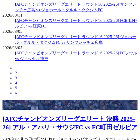
[AFCチャンピオンズリーグエリート ラウンド16 2025-26] サンフレ
ッチェ広島 vs ジョホール・ダルル・タクジムFC
2026/03/11
[AFCチャンピオンズリーグエリート ラウンド16 2025-26] FC町田ゼ
ルビア vs 江原FC
2026/03/05
[AFCチャンピオンズリーグエリート ラウンド16 2025-26] ジョホー
ル・ダルル・タクジムFC vs サンフレッチェ広島
2026/03/05
[AFCチャンピオンズリーグエリート ラウンド16 2025-26] FCソウル
vs ヴィッセル神戸
1
2
3
4
5
»
[AFCチャンピオンズリーグエリート 決勝 2025-
26] アル・アハリ・サウジFC vs FC町田ゼルビア
2026年04月25日に行なわれた「AFCチャンピオンズリーグエリート 2025-