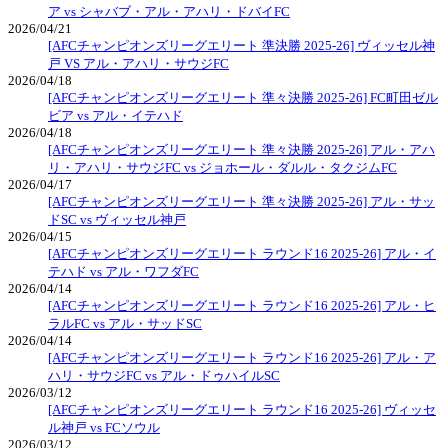
ア vs シャバブ・アル・アハリ・ドバイFC
2026/04/21
[AFCチャンピオンズリーグエリート 準決勝 2025-26] ヴィッセル神
戸 VS アル・アハリ・サウジFC
2026/04/18
[AFCチャンピオンズリーグエリート 準々決勝 2025-26] FC町田ゼル
ビア vs アル・イテハド
2026/04/18
[AFCチャンピオンズリーグエリート 準々決勝 2025-26] アル・アハ
リ・アハリ・サウジFC vs ジョホール・ダルル・タクジムFC
2026/04/17
[AFCチャンピオンズリーグエリート 準々決勝 2025-26] アル・サッ
ドSC vs ヴィッセル神戸
2026/04/15
[AFCチャンピオンズリーグエリート ラウンド16 2025-26] アル・イ
テハド vs アル・ワフダFC
2026/04/14
[AFCチャンピオンズリーグエリート ラウンド16 2025-26] アル・ヒ
ラルFC vs アル・サッドSC
2026/04/14
[AFCチャンピオンズリーグエリート ラウンド16 2025-26] アル・ア
ハリ・サウジFC vs アル・ドゥハイルSC
2026/03/12
[AFCチャンピオンズリーグエリート ラウンド16 2025-26] ヴィッセ
ル神戸 vs FCソウル
2026/03/12