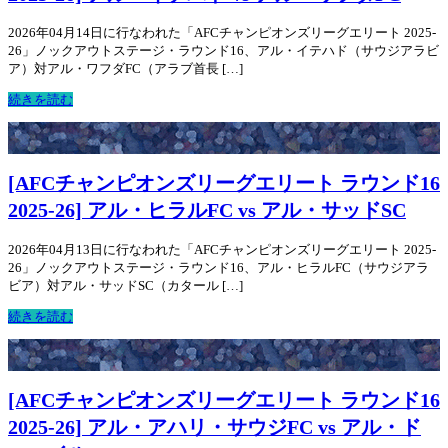
2026年04月14日に行なわれた「AFCチャンピオンズリーグエリート 2025-
26」ノックアウトステージ・ラウンド16、アル・イテハド（サウジアラビ
ア）対アル・ワフダFC（アラブ首長 […]
続きを読む
[AFCチャンピオンズリーグエリート ラウンド16
2025-26] アル・ヒラルFC vs アル・サッドSC
2026年04月13日に行なわれた「AFCチャンピオンズリーグエリート 2025-
26」ノックアウトステージ・ラウンド16、アル・ヒラルFC（サウジアラ
ビア）対アル・サッドSC（カタール […]
続きを読む
[AFCチャンピオンズリーグエリート ラウンド16
2025-26] アル・アハリ・サウジFC vs アル・ド