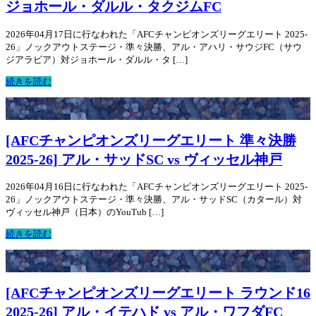
ジョホール・ダルル・タクジムFC
2026年04月17日に行なわれた「AFCチャンピオンズリーグエリート 2025-
26」ノックアウトステージ・準々決勝、アル・アハリ・サウジFC（サウ
ジアラビア）対ジョホール・ダルル・タ […]
続きを読む
[AFCチャンピオンズリーグエリート 準々決勝
2025-26] アル・サッドSC vs ヴィッセル神戸
2026年04月16日に行なわれた「AFCチャンピオンズリーグエリート 2025-
26」ノックアウトステージ・準々決勝、アル・サッドSC（カタール）対
ヴィッセル神戸（日本）のYouTub […]
続きを読む
[AFCチャンピオンズリーグエリート ラウンド16
2025-26] アル・イテハド vs アル・ワフダFC