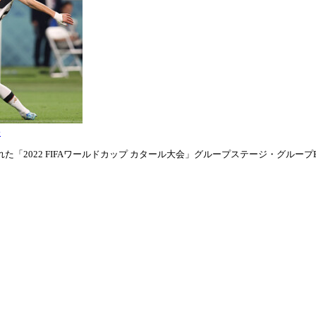
表
「2022 FIFAワールドカップ カタール大会」グループステージ・グループE第1