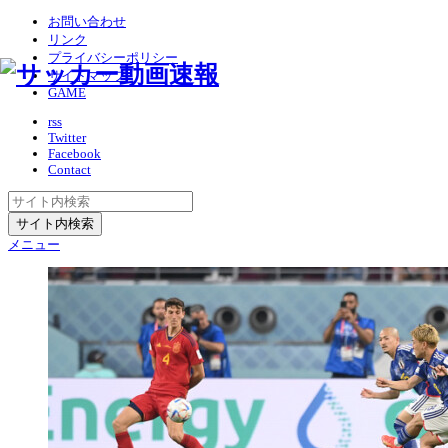
お問い合わせ
リンク
プライバシーポリシー
サイトマップ
GAME
rss
Twitter
Facebook
Contact
メニュー