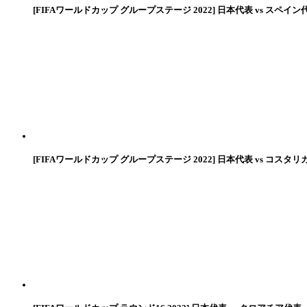
[FIFAワールドカップ グループステージ 2022] 日本代表 vs スペイン
[FIFAワールドカップ グループステージ 2022] 日本代表 vs コスタリ