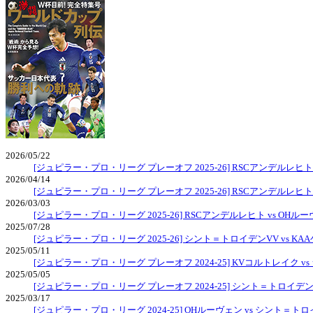
2026/05/22
[ジュピラー・プロ・リーグ プレーオフ 2025-26] RSCアンデルレヒト
2026/04/14
[ジュピラー・プロ・リーグ プレーオフ 2025-26] RSCアンデルレヒト 
2026/03/03
[ジュピラー・プロ・リーグ 2025-26] RSCアンデルレヒト vs OHル
2025/07/28
[ジュピラー・プロ・リーグ 2025-26] シント＝トロイデンVV vs KA
2025/05/11
[ジュピラー・プロ・リーグ プレーオフ 2024-25] KVコルトレイク v
2025/05/05
[ジュピラー・プロ・リーグ プレーオフ 2024-25] シント＝トロイデンV
2025/03/17
[ジュピラー・プロ・リーグ 2024-25] OHルーヴェン vs シント＝ト