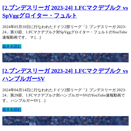
[2.ブンデスリーガ 2023-24] 1.FCマクデブルク vs
SpVggグロイター・フュルト
2024年05月10日に行なわれたドイツ2部リーグ「2. ブンデスリーガ 2023-
24」第33節、1.FCマクデブルク対SpVggグロイター・フュルトのYouTube
速報動画です。 マ […]
続きを読む
[2.ブンデスリーガ 2023-24] 1.FCマクデブルク vs
ハンブルガーSV
2024年04月14日に行なわれたドイツ2部リーグ「2. ブンデスリーガ 2023-
24」第29節、1.FCマクデブルク対ハンブルガーSVのYouTube速報動画で
す。 ハンブルガーSV […]
続きを読む