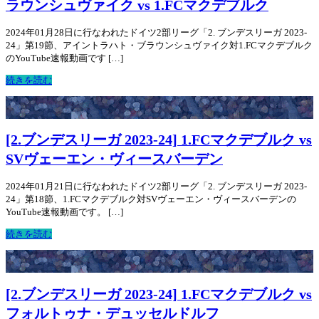
ラウンシュヴァイク vs 1.FCマクデブルク
2024年01月28日に行なわれたドイツ2部リーグ「2. ブンデスリーガ 2023-
24」第19節、アイントラハト・ブラウンシュヴァイク対1.FCマクデブルク
のYouTube速報動画です […]
続きを読む
[2.ブンデスリーガ 2023-24] 1.FCマクデブルク vs
SVヴェーエン・ヴィースバーデン
2024年01月21日に行なわれたドイツ2部リーグ「2. ブンデスリーガ 2023-
24」第18節、1.FCマクデブルク対SVヴェーエン・ヴィースバーデンの
YouTube速報動画です。 […]
続きを読む
[2.ブンデスリーガ 2023-24] 1.FCマクデブルク vs
フォルトゥナ・デュッセルドルフ