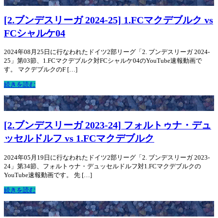
[2.ブンデスリーガ 2024-25] 1.FCマクデブルク vs
FCシャルケ04
2024年08月25日に行なわれたドイツ2部リーグ「2. ブンデスリーガ 2024-
25」第03節、1.FCマクデブルク対FCシャルケ04のYouTube速報動画で
す。 マクデブルクのF […]
続きを読む
[2.ブンデスリーガ 2023-24] フォルトゥナ・デュ
ッセルドルフ vs 1.FCマクデブルク
2024年05月19日に行なわれたドイツ2部リーグ「2. ブンデスリーガ 2023-
24」第34節、フォルトゥナ・デュッセルドルフ対1.FCマクデブルクの
YouTube速報動画です。 先 […]
続きを読む