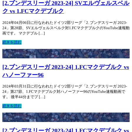
[2.ブンデスリーガ 2023-24] SVエルヴェルスベル
ク vs 1.FCマクデブルク
2024年04月06日に行なわれたドイツ2部リーグ「2. ブンデスリーガ 2023-
24」第28節、SVエルヴェルスベルク対1.FCマクデブルクのYouTube速報動
画です。 マクデブル […]
続きを読む
[2.ブンデスリーガ 2023-24] 1.FCマクデブルク vs
ハノーファー96
2024年03月31日に行なわれたドイツ2部リーグ「2. ブンデスリーガ 2023-
24」第27節、1.FCマクデブルク対ハノーファー96のYouTube速報動画で
す。 後半44分までプ […]
続きを読む
[2.ブンデスリーガ 2023-24] 1.FCマクデブルク vs