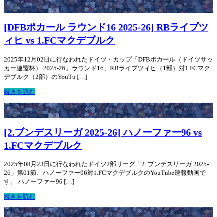
[DFBポカール ラウンド16 2025-26] RBライプツ
ィヒ vs 1.FCマクデブルク
2025年12月02日に行なわれたドイツ・カップ「DFBポカール（ドイツサッ
カー連盟杯） 2025-26」ラウンド16、RBライプツィヒ（1部）対1.FCマク
デブルク（2部）のYouTu […]
続きを読む
[2.ブンデスリーガ 2025-26] ハノーファー96 vs
1.FCマクデブルク
2025年08月23日に行なわれたドイツ2部リーグ「2. ブンデスリーガ 2025-
26」第01節、ハノーファー96対1.FCマクデブルクのYouTube速報動画で
す。 ハノーファー96 […]
続きを読む