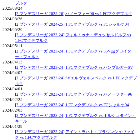
ブルク
2025/08/24
[2.ブンデスリーガ 2025-26] ハノーファー96 vs 1.FCマクデブルク
2024/08/26
[2.ブンデスリーガ 2024-25] 1.FCマクデブルク vs FCシャルケ04
2024/05/20
[2.ブンデスリーガ 2023-24] フォルトゥナ・デュッセルドルフ vs
1.FCマクデブルク
2024/05/11
[2.ブンデスリーガ 2023-24] 1.FCマクデブルク vs SpVggグロイタ
ー・フュルト
2024/04/15
[2.ブンデスリーガ 2023-24] 1.FCマクデブルク vs ハンブルガーSV
2024/04/07
[2.ブンデスリーガ 2023-24] SVエルヴェルスベルク vs 1.FCマクデブ
ルク
2024/04/01
[2.ブンデスリーガ 2023-24] 1.FCマクデブルク vs ハノーファー96
2024/02/25
[2.ブンデスリーガ 2023-24] 1.FCマクデブルク vs FCシャルケ04
2024/02/03
[2.ブンデスリーガ 2023-24] 1.FCマクデブルク vs ホルシュタイン・
キール
2024/01/29
[2.ブンデスリーガ 2023-24] アイントラハト・ブラウンシュヴァイ
ク vs 1.FCマクデブルク