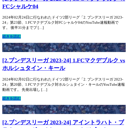
FCシャルケ04
2024年02月24日に行なわれたドイツ2部リーグ「2. ブンデスリーガ 2023-
24」第23節、1.FCマクデブルク対FCシャルケ04のYouTube速報動画で
す。 後半31分までプ […]
続きを読む
[2.ブンデスリーガ 2023-24] 1.FCマクデブルク vs
ホルシュタイン・キール
2024年02月02日に行なわれたドイツ2部リーグ「2. ブンデスリーガ 2023-
24」第20節、1.FCマクデブルク対ホルシュタイン・キールのYouTube速報
動画です。 先発出場し […]
続きを読む
[2.ブンデスリーガ 2023-24] アイントラハト・ブ