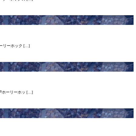
ーリーホック […]
戸ホーリーホッ […]