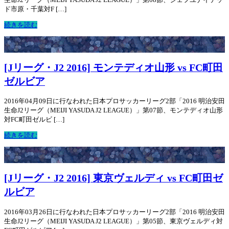
ド市原・千葉対F […]
続きを読む
[Jリーグ・J2 2016] モンテディオ山形 vs FC町田
ゼルビア
2016年04月09日に行なわれた日本プロサッカーリーグ2部「2016 明治安田
生命J2リーグ（MEIJI YASUDA J2 LEAGUE）」第07節、モンテディオ山形
対FC町田ゼルビ […]
続きを読む
[Jリーグ・J2 2016] 東京ヴェルディ vs FC町田ゼ
ルビア
2016年03月26日に行なわれた日本プロサッカーリーグ2部「2016 明治安田
生命J2リーグ（MEIJI YASUDA J2 LEAGUE）」第05節、東京ヴェルディ対