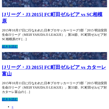
[Jリーグ・J3 2015] FC町田ゼルビア vs SC相模
原
2015年10月17日に行なわれた日本プロサッカーリーグ3部「2015 明治安田
生命J3リーグ（MEIJI YASUDA J3 LEAGUE）」第34節、FC町田ゼルビア対
SC相模原のY […]
続きを読む
[Jリーグ・J3 2015] FC町田ゼルビア vs カターレ
富山
2015年10月11日に行なわれた日本プロサッカーリーグ3部「2015 明治安田
生命J3リーグ（MEIJI YASUDA J3 LEAGUE）」第33節、FC町田ゼルビア対
カターレ富山の […]
続きを読む
«