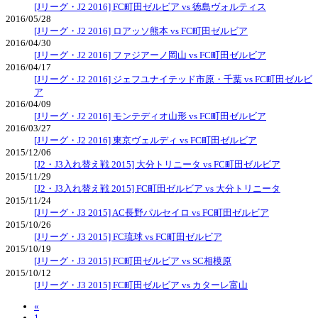
[Jリーグ・J2 2016] FC町田ゼルビア vs 徳島ヴォルティス
2016/05/28
[Jリーグ・J2 2016] ロアッソ熊本 vs FC町田ゼルビア
2016/04/30
[Jリーグ・J2 2016] ファジアーノ岡山 vs FC町田ゼルビア
2016/04/17
[Jリーグ・J2 2016] ジェフユナイテッド市原・千葉 vs FC町田ゼルビ
ア
2016/04/09
[Jリーグ・J2 2016] モンテディオ山形 vs FC町田ゼルビア
2016/03/27
[Jリーグ・J2 2016] 東京ヴェルディ vs FC町田ゼルビア
2015/12/06
[J2・J3入れ替え戦 2015] 大分トリニータ vs FC町田ゼルビア
2015/11/29
[J2・J3入れ替え戦 2015] FC町田ゼルビア vs 大分トリニータ
2015/11/24
[Jリーグ・J3 2015] AC長野パルセイロ vs FC町田ゼルビア
2015/10/26
[Jリーグ・J3 2015] FC琉球 vs FC町田ゼルビア
2015/10/19
[Jリーグ・J3 2015] FC町田ゼルビア vs SC相模原
2015/10/12
[Jリーグ・J3 2015] FC町田ゼルビア vs カターレ富山
«
1