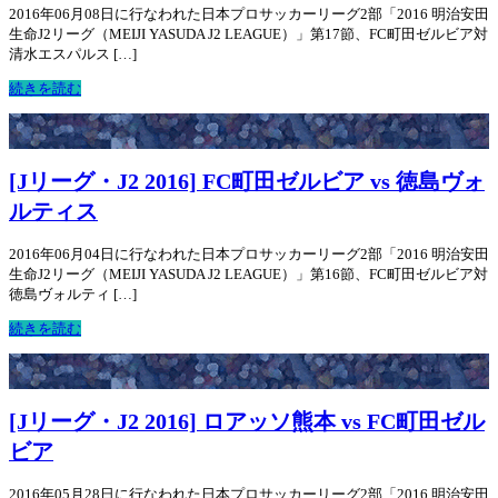
2016年06月08日に行なわれた日本プロサッカーリーグ2部「2016 明治安田
生命J2リーグ（MEIJI YASUDA J2 LEAGUE）」第17節、FC町田ゼルビア対
清水エスパルス […]
続きを読む
[Jリーグ・J2 2016] FC町田ゼルビア vs 徳島ヴォ
ルティス
2016年06月04日に行なわれた日本プロサッカーリーグ2部「2016 明治安田
生命J2リーグ（MEIJI YASUDA J2 LEAGUE）」第16節、FC町田ゼルビア対
徳島ヴォルティ […]
続きを読む
[Jリーグ・J2 2016] ロアッソ熊本 vs FC町田ゼル
ビア
2016年05月28日に行なわれた日本プロサッカーリーグ2部「2016 明治安田