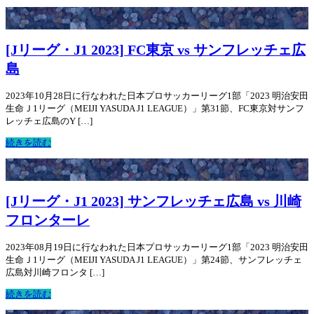
[Jリーグ・J1 2023] FC東京 vs サンフレッチェ広
島
2023年10月28日に行なわれた日本プロサッカーリーグ1部「2023 明治安田
生命Ｊ1リーグ（MEIJI YASUDA J1 LEAGUE）」第31節、FC東京対サンフ
レッチェ広島のY […]
続きを読む
[Jリーグ・J1 2023] サンフレッチェ広島 vs 川崎
フロンターレ
2023年08月19日に行なわれた日本プロサッカーリーグ1部「2023 明治安田
生命Ｊ1リーグ（MEIJI YASUDA J1 LEAGUE）」第24節、サンフレッチェ
広島対川崎フロンタ […]
続きを読む