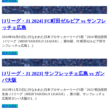
続きを読む
[Jリーグ・J1 2024] FC町田ゼルビア vs サンフレ
ッチェ広島
2024年04月03日に行なわれた日本プロサッカーリーグ1部「2024 明治安田
Ｊ1リーグ（MEIJI YASUDA J1 LEAGUE）」第06節、FC町田ゼルビア対サ
ンフレッチェ広島 […]
続きを読む
[Jリーグ・J1 2023] サンフレッチェ広島 vs ガン
バ大阪
2023年11月25日に行なわれた日本プロサッカーリーグ1部「2023 明治安田
生命Ｊ1リーグ（MEIJI YASUDA J1 LEAGUE）」第33節、サンフレッチェ
広島対ガンバ大阪の […]
続きを読む