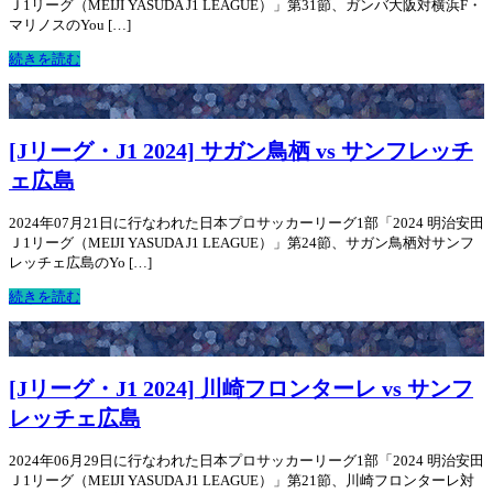
Ｊ1リーグ（MEIJI YASUDA J1 LEAGUE）」第31節、ガンバ大阪対横浜F・
マリノスのYou […]
続きを読む
[Jリーグ・J1 2024] サガン鳥栖 vs サンフレッチ
ェ広島
2024年07月21日に行なわれた日本プロサッカーリーグ1部「2024 明治安田
Ｊ1リーグ（MEIJI YASUDA J1 LEAGUE）」第24節、サガン鳥栖対サンフ
レッチェ広島のYo […]
続きを読む
[Jリーグ・J1 2024] 川崎フロンターレ vs サンフ
レッチェ広島
2024年06月29日に行なわれた日本プロサッカーリーグ1部「2024 明治安田
Ｊ1リーグ（MEIJI YASUDA J1 LEAGUE）」第21節、川崎フロンターレ対