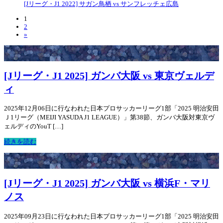
[Jリーグ・J1 2022] サガン鳥栖 vs サンフレッチェ広島
1
2
»
[Jリーグ・J1 2025] ガンバ大阪 vs 東京ヴェルデ
ィ
2025年12月06日に行なわれた日本プロサッカーリーグ1部「2025 明治安田
Ｊ1リーグ（MEIJI YASUDA J1 LEAGUE）」第38節、ガンバ大阪対東京ヴ
ェルディのYouT […]
続きを読む
[Jリーグ・J1 2025] ガンバ大阪 vs 横浜F・マリ
ノス
2025年09月23日に行なわれた日本プロサッカーリーグ1部「2025 明治安田