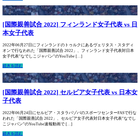
[国際親善試合 2022] フィンランド女子代表 vs 日
本女子代表
2022年06月27日にフィンランドのトゥルクにあるヴェリタス・スタディ
オンで行なわれた「国際親善試合 2022」、フィンランド女子代表対日本
女子代表”なでしこジャパン”のYouTube […]
続きを読む
[国際親善試合 2022] セルビア女子代表 vs 日本女
子代表
2022年06月24日にセルビア・スタラパゾバのスポーツセンターFASで行な
われた「国際親善試合 2022」、セルビア女子代表対日本女子代表”なでし
こジャパン”のYouTube速報動画で […]
続きを読む