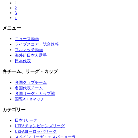
1
2
3
»
メニュー
ニュース動画
ライブスコア・試合速報
フルマッチ動画
海外組日本人選手
日本代表
各チーム、リーグ・カップ
各国クラブチーム
名国代表チーム
各国リーグ・カップ戦
国際A・Bマッチ
カテゴリー
日本 Jリーグ
UEFAチャンピオンズリーグ
UEFAヨーロッパリーグ
スペイン リーガ・エスパニョーラ