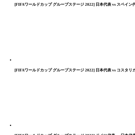
[FIFAワールドカップ グループステージ 2022] 日本代表 vs スペイン
[FIFAワールドカップ グループステージ 2022] 日本代表 vs コスタリ