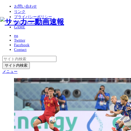
お問い合わせ
リンク
プライバシーポリシー
サイトマップ
GAME
rss
Twitter
Facebook
Contact
メニュー