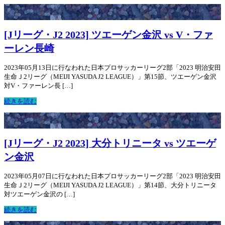
[Jリーグ・J2 2023] ツエーゲン金沢 vs V・ファ
ーレン長崎
2023年05月13日に行なわれた日本プロサッカーリーグ2部「2023 明治安田
生命Ｊ2リーグ（MEIJI YASUDA J2 LEAGUE）」第15節、ツエーゲン金沢
対V・ファーレン長 […]
続きを読む
[Jリーグ・J2 2023] 大分トリニータ vs ツエーゲ
ン金沢
2023年05月07日に行なわれた日本プロサッカーリーグ2部「2023 明治安田
生命Ｊ2リーグ（MEIJI YASUDA J2 LEAGUE）」第14節、大分トリニータ
対ツエーゲン金沢の […]
続きを読む