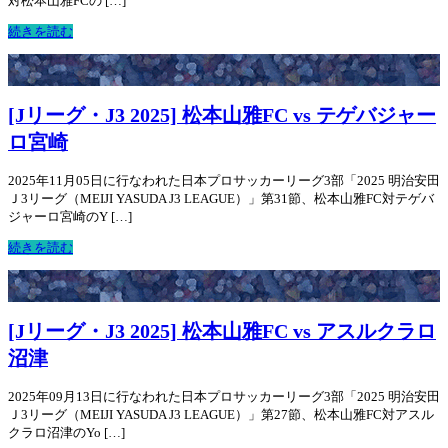
対松本山雅FCの […]
続きを読む
[Jリーグ・J3 2025] 松本山雅FC vs テゲバジャー
ロ宮崎
2025年11月05日に行なわれた日本プロサッカーリーグ3部「2025 明治安田
Ｊ3リーグ（MEIJI YASUDA J3 LEAGUE）」第31節、松本山雅FC対テゲバ
ジャーロ宮崎のY […]
続きを読む
[Jリーグ・J3 2025] 松本山雅FC vs アスルクラロ
沼津
2025年09月13日に行なわれた日本プロサッカーリーグ3部「2025 明治安田
Ｊ3リーグ（MEIJI YASUDA J3 LEAGUE）」第27節、松本山雅FC対アスル
クラロ沼津のYo […]