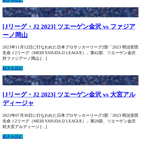
続きを読む
[Jリーグ・J2 2023] ツエーゲン金沢 vs ファジア
ーノ岡山
2023年11月12日に行なわれた日本プロサッカーリーグ2部「2023 明治安田
生命Ｊ2リーグ（MEIJI YASUDA J2 LEAGUE）」第42節、ツエーゲン金沢
対ファジアーノ岡山 […]
続きを読む
[Jリーグ・J2 2023] ツエーゲン金沢 vs 大宮アル
ディージャ
2023年07月30日に行なわれた日本プロサッカーリーグ2部「2023 明治安田
生命Ｊ2リーグ（MEIJI YASUDA J2 LEAGUE）」第28節、ツエーゲン金沢
対大宮アルディージ […]
続きを読む