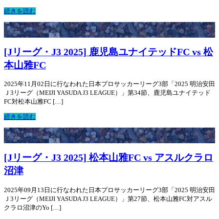
続きを読む
[Jリーグ・J3 2025] 鹿児島ユナイテッドFC vs 松
本山雅FC
2025年11月02日に行なわれた日本プロサッカーリーグ3部「2025 明治安田
Ｊ3リーグ（MEIJI YASUDA J3 LEAGUE）」第34節、鹿児島ユナイテッド
FC対松本山雅FC […]
続きを読む
[Jリーグ・J3 2025] 松本山雅FC vs アスルクラロ
沼津
2025年09月13日に行なわれた日本プロサッカーリーグ3部「2025 明治安田
Ｊ3リーグ（MEIJI YASUDA J3 LEAGUE）」第27節、松本山雅FC対アスル
クラロ沼津のYo […]