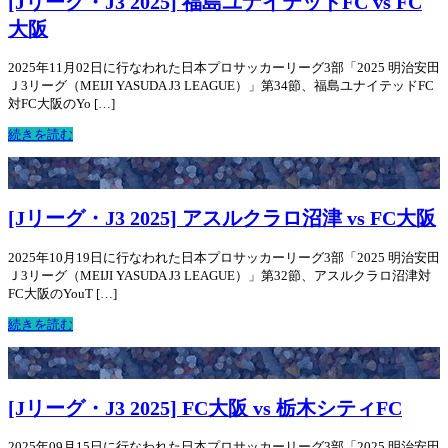
[Jリーグ・J3 2025] 福島ユナイテッドFC vs FC
大阪
2025年11月02日に行なわれた日本プロサッカーリーグ3部「2025 明治安田
Ｊ3リーグ（MEIJI YASUDA J3 LEAGUE）」第34節、福島ユナイテッドFC
対FC大阪のYo […]
続きを読む
[Jリーグ・J3 2025] アスルクラロ沼津 vs FC大阪
2025年10月19日に行なわれた日本プロサッカーリーグ3部「2025 明治安田
Ｊ3リーグ（MEIJI YASUDA J3 LEAGUE）」第32節、アスルクラロ沼津対
FC大阪のYouT […]
続きを読む
[Jリーグ・J3 2025] FC大阪 vs 栃木シティFC
2025年09月15日に行なわれた日本プロサッカーリーグ3部「2025 明治安田