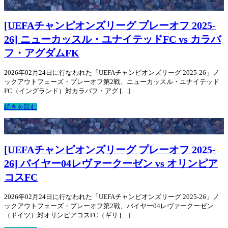
[UEFAチャンピオンズリーグ プレーオフ 2025-
26] ニューカッスル・ユナイテッドFC vs カラバ
フ・アグダムFK
2026年02月24日に行なわれた「UEFAチャンピオンズリーグ 2025-26」ノ
ックアウトフェーズ・プレーオフ第2戦、ニューカッスル・ユナイテッド
FC（イングランド）対カラバフ・アグ […]
続きを読む
[UEFAチャンピオンズリーグ プレーオフ 2025-
26] バイヤー04レヴァークーゼン vs オリンピア
コスFC
2026年02月24日に行なわれた「UEFAチャンピオンズリーグ 2025-26」ノ
ックアウトフェーズ・プレーオフ第2戦、バイヤー04レヴァークーゼン
（ドイツ）対オリンピアコスFC（ギリ […]