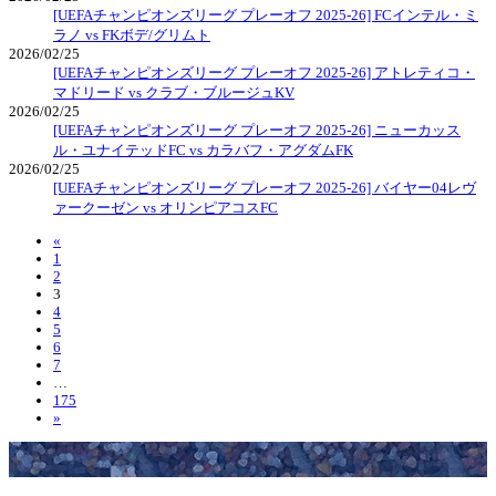
[UEFAチャンピオンズリーグ プレーオフ 2025-26] FCインテル・ミ
ラノ vs FKボデ/グリムト
2026/02/25
[UEFAチャンピオンズリーグ プレーオフ 2025-26] アトレティコ・
マドリード vs クラブ・ブルージュKV
2026/02/25
[UEFAチャンピオンズリーグ プレーオフ 2025-26] ニューカッス
ル・ユナイテッドFC vs カラバフ・アグダムFK
2026/02/25
[UEFAチャンピオンズリーグ プレーオフ 2025-26] バイヤー04レヴ
ァークーゼン vs オリンピアコスFC
«
1
2
3
4
5
6
7
…
175
»