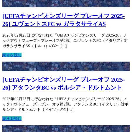
[UEFAチャンピオンズリーグ プレーオフ 2025-
26] ユヴェントスFC vs ガラタサライAS
2026年02月25日に行なわれた「UEFAチャンピオンズリーグ 2025-26」ノ
ックアウトフェーズ・プレーオフ第2戦、ユヴェントスFC（イタリア）対
ガラタサライAS（トルコ）のYou […]
続きを読む
[UEFAチャンピオンズリーグ プレーオフ 2025-
26] アタランタBC vs ボルシア・ドルトムント
2026年02月25日に行なわれた「UEFAチャンピオンズリーグ 2025-26」ノ
ックアウトフェーズ・プレーオフ第2戦、アタランタBC（イタリア）対ボ
ルシア・ドルトムント（ドイツ）のY […]
続きを読む