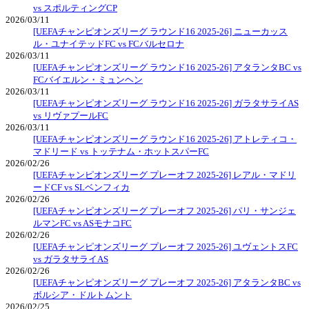
vs スポルティングCP
2026/03/11
[UEFAチャンピオンズリーグ ラウンド16 2025-26] ニューカッス
ル・ユナイテッドFC vs FCバルセロナ
2026/03/11
[UEFAチャンピオンズリーグ ラウンド16 2025-26] アタランタBC vs
FCバイエルン・ミュンヘン
2026/03/11
[UEFAチャンピオンズリーグ ラウンド16 2025-26] ガラタサライAS
vs リヴァプールFC
2026/03/11
[UEFAチャンピオンズリーグ ラウンド16 2025-26] アトレティコ・
マドリード vs トッテナム・ホットスパーFC
2026/02/26
[UEFAチャンピオンズリーグ プレーオフ 2025-26] レアル・マドリ
ードCF vs SLベンフィカ
2026/02/26
[UEFAチャンピオンズリーグ プレーオフ 2025-26] パリ・サンジェ
ルマンFC vs ASモナコFC
2026/02/26
[UEFAチャンピオンズリーグ プレーオフ 2025-26] ユヴェントスFC
vs ガラタサライAS
2026/02/26
[UEFAチャンピオンズリーグ プレーオフ 2025-26] アタランタBC vs
ボルシア・ドルトムント
2026/02/25