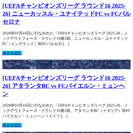
[UEFAチャンピオンズリーグ ラウンド16 2025-
26] ニューカッスル・ユナイテッドFC vs FCバル
セロナ
2026年03月10日に行なわれた「UEFAチャンピオンズリーグ 2025-26」ノ
ックアウトフェーズ・ラウンド16第1戦、ニューカッスル・ユナイテッド
FC（イングランド）対FCバルセロ […]
続きを読む
[UEFAチャンピオンズリーグ ラウンド16 2025-
26] アタランタBC vs FCバイエルン・ミュンヘ
ン
2026年03月10日に行なわれた「UEFAチャンピオンズリーグ 2025-26」ノ
ックアウトフェーズ・ラウンド16第1戦、アタランタBC（イタリア）対FC
バイエルン・ミュンヘン（ドイツ […]
続きを読む