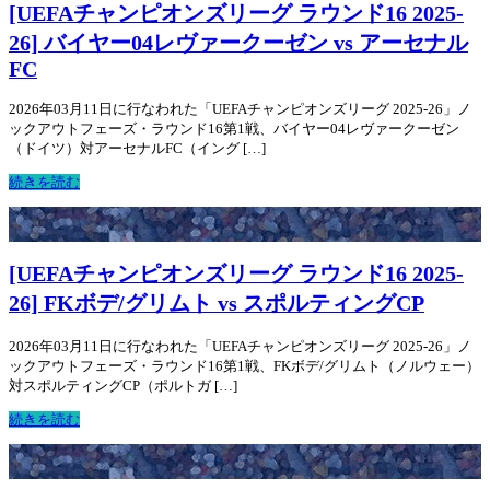
[UEFAチャンピオンズリーグ ラウンド16 2025-
26] バイヤー04レヴァークーゼン vs アーセナル
FC
2026年03月11日に行なわれた「UEFAチャンピオンズリーグ 2025-26」ノ
ックアウトフェーズ・ラウンド16第1戦、バイヤー04レヴァークーゼン
（ドイツ）対アーセナルFC（イング […]
続きを読む
[UEFAチャンピオンズリーグ ラウンド16 2025-
26] FKボデ/グリムト vs スポルティングCP
2026年03月11日に行なわれた「UEFAチャンピオンズリーグ 2025-26」ノ
ックアウトフェーズ・ラウンド16第1戦、FKボデ/グリムト（ノルウェー）
対スポルティングCP（ポルトガ […]
続きを読む