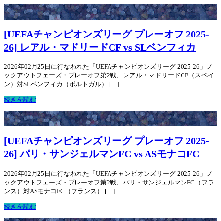
[UEFAチャンピオンズリーグ プレーオフ 2025-
26] レアル・マドリードCF vs SLベンフィカ
2026年02月25日に行なわれた「UEFAチャンピオンズリーグ 2025-26」ノ
ックアウトフェーズ・プレーオフ第2戦、レアル・マドリードCF（スペイ
ン）対SLベンフィカ（ポルトガル） […]
続きを読む
[UEFAチャンピオンズリーグ プレーオフ 2025-
26] パリ・サンジェルマンFC vs ASモナコFC
2026年02月25日に行なわれた「UEFAチャンピオンズリーグ 2025-26」ノ
ックアウトフェーズ・プレーオフ第2戦、パリ・サンジェルマンFC（フラ
ンス）対ASモナコFC（フランス） […]
続きを読む