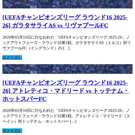
[UEFAチャンピオンズリーグ ラウンド16 2025-
26] ガラタサライAS vs リヴァプールFC
2026年03月10日に行なわれた「UEFAチャンピオンズリーグ 2025-26」ノ
ックアウトフェーズ・ラウンド16第1戦、ガラタサライAS（トルコ）対リ
ヴァプールFC（イングランド）の […]
続きを読む
[UEFAチャンピオンズリーグ ラウンド16 2025-
26] アトレティコ・マドリード vs トッテナム・
ホットスパーFC
2026年03月10日に行なわれた「UEFAチャンピオンズリーグ 2025-26」ノ
ックアウトフェーズ・ラウンド16第1戦、アトレティコ・マドリード（ス
ペイン）対トッテナム・ホットスパー […]
続きを読む