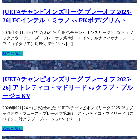
[UEFAチャンピオンズリーグ プレーオフ 2025-
26] FCインテル・ミラノ vs FKボデ/グリムト
2026年02月24日に行なわれた「UEFAチャンピオンズリーグ 2025-26」ノ
ックアウトフェーズ・プレーオフ第2戦、FCインテルナツィオナーレ・ミ
ラノ（イタリア）対FKボデ/グリム […]
続きを読む
[UEFAチャンピオンズリーグ プレーオフ 2025-
26] アトレティコ・マドリード vs クラブ・ブル
ージュKV
2026年02月24日に行なわれた「UEFAチャンピオンズリーグ 2025-26」ノ
ックアウトフェーズ・プレーオフ第2戦、アトレティコ・マドリード（ス
ペイン）対クラブ・ブルージュKV（ベ […]
続きを読む