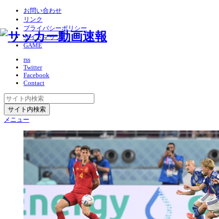
お問い合わせ
リンク
プライバシーポリシー
サイトマップ
GAME
rss
Twitter
Facebook
Contact
メニュー