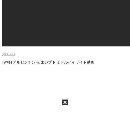
youtube
[W杯] アルゼンチン vs エジプト ミドルハイライト動画