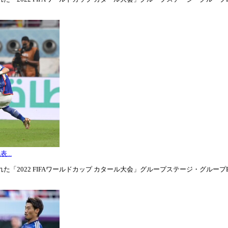
...
「2022 FIFAワールドカップ カタール大会」グループステージ・グループE第3