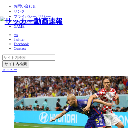
お問い合わせ
リンク
プライバシーポリシー
サイトマップ
GAME
rss
Twitter
Facebook
Contact
メニュー