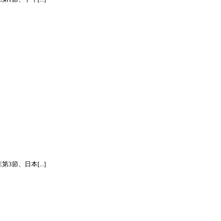
節、日本[...]