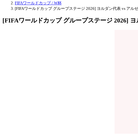
FIFAワールドカップ / W杯
[FIFAワールドカップ グループステージ 2026] ヨルダン代表 vs ア
[FIFAワールドカップ グループステージ 2026] 