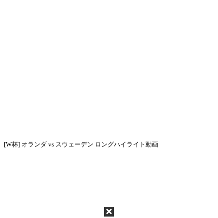
[W杯] オランダ vs スウェーデン ロングハイライト動画