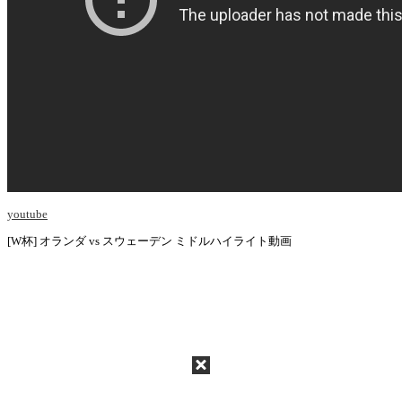
youtube
[W杯] オランダ vs スウェーデン ミドルハイライト動画