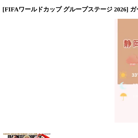
[FIFAワールドカップ グループステージ 2026] 