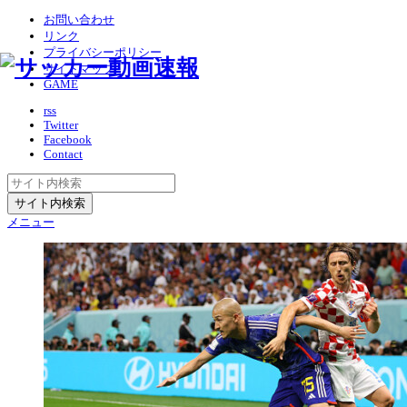
お問い合わせ
リンク
プライバシーポリシー
サイトマップ
GAME
rss
Twitter
Facebook
Contact
メニュー