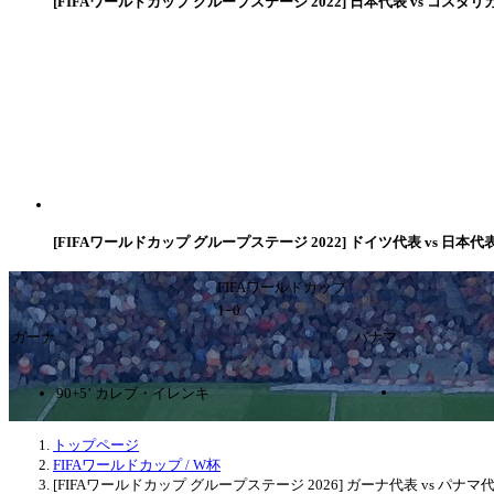
[FIFAワールドカップ グループステージ 2022] 日本代表 vs コスタリ
[FIFAワールドカップ グループステージ 2022] ドイツ代表 vs 日本代
FIFAワールドカップ
1ｰ0
ガーナ
パナマ
90+5’ カレブ・イレンキ
トップページ
FIFAワールドカップ / W杯
[FIFAワールドカップ グループステージ 2026] ガーナ代表 vs パナマ