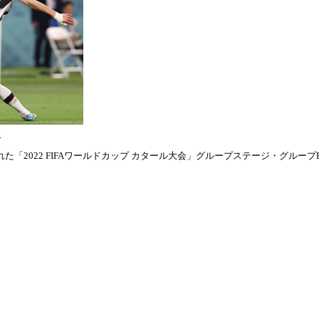
表
「2022 FIFAワールドカップ カタール大会」グループステージ・グループE第1