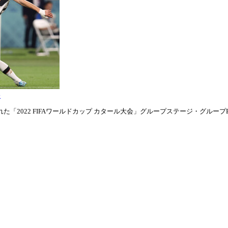
表
「2022 FIFAワールドカップ カタール大会」グループステージ・グループE第1