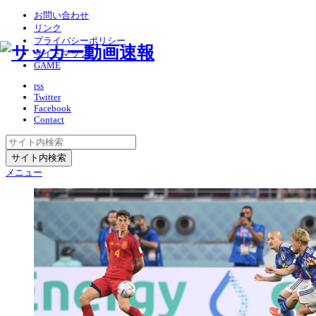
お問い合わせ
リンク
プライバシーポリシー
サイトマップ
GAME
rss
Twitter
Facebook
Contact
メニュー