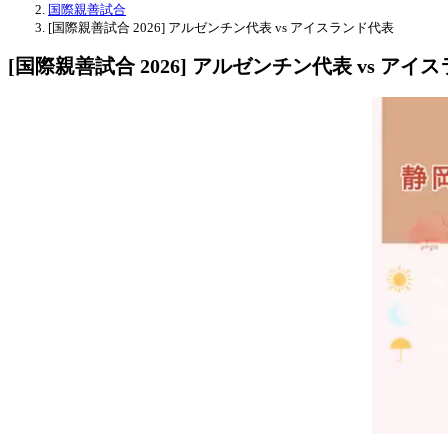
国際親善試合
[国際親善試合 2026] アルゼンチン代表 vs アイスランド代表
[国際親善試合 2026] アルゼンチン代表 vs アイ