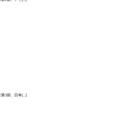
節、日本[...]