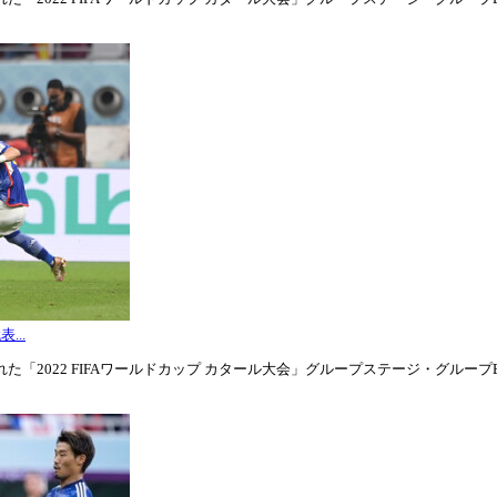
...
「2022 FIFAワールドカップ カタール大会」グループステージ・グループE第3