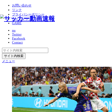
お問い合わせ
リンク
プライバシーポリシー
サイトマップ
GAME
rss
Twitter
Facebook
Contact
メニュー