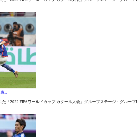
...
「2022 FIFAワールドカップ カタール大会」グループステージ・グループE第3