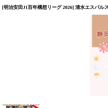
[明治安田J1百年構想リーグ 2026] 清水エスパルス