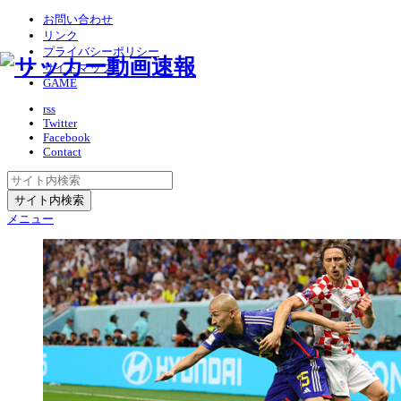
お問い合わせ
リンク
プライバシーポリシー
サイトマップ
GAME
rss
Twitter
Facebook
Contact
メニュー