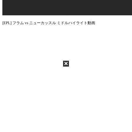
[EPL] フラム vs ニューカッスル ミドルハイライト動画